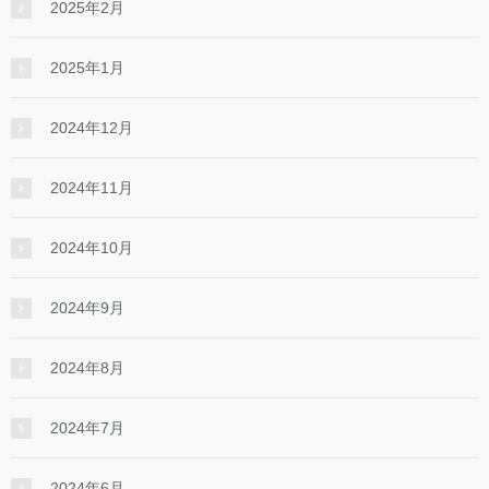
2025年2月
2025年1月
2024年12月
2024年11月
2024年10月
2024年9月
2024年8月
2024年7月
2024年6月