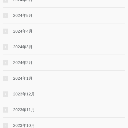
2024年5月
2024年4月
2024年3月
2024年2月
2024年1月
2023年12月
2023年11月
2023年10月