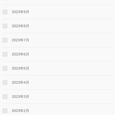
2023年9月
2023年8月
2023年7月
2023年6月
2023年5月
2023年4月
2023年3月
2023年2月