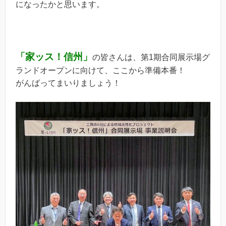
になったかと思います。
「家ッス！信州」
の皆さんは、第1期合同展示場グ
ランドオープンに向けて、ここから準備本番！
がんばってまいりましょう！