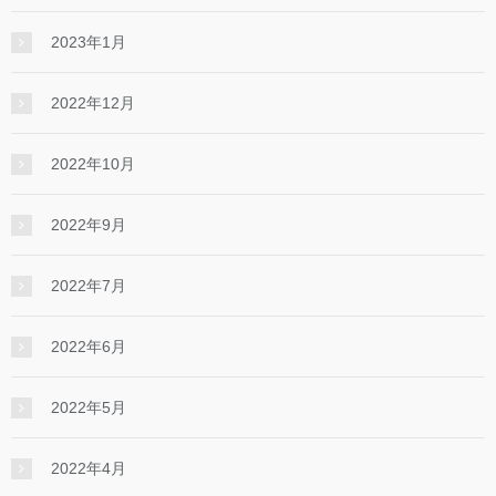
2023年1月
2022年12月
2022年10月
2022年9月
2022年7月
2022年6月
2022年5月
2022年4月