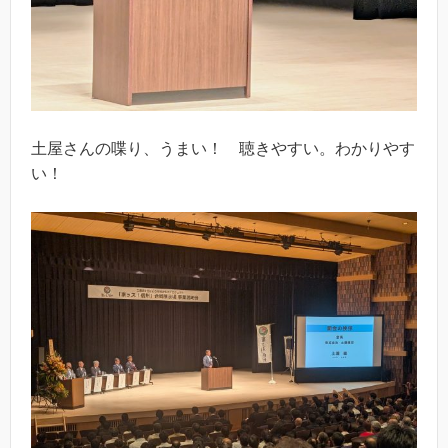
土屋さんの喋り、うまい！ 聴きやすい。わかりやす
い！