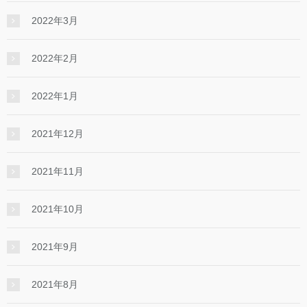
2022年3月
2022年2月
2022年1月
2021年12月
2021年11月
2021年10月
2021年9月
2021年8月