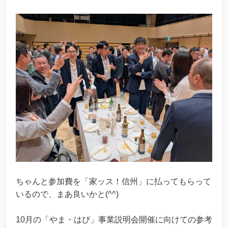
ちゃんと参加費を「家ッス！信州」に払ってもらって
いるので、まあ良いかと(^^)
10月の「やま・はぴ」事業説明会開催に向けての参考