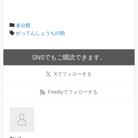
未分類
がってんしょうちの助
SNSでもご購読できます。
X
でフォローする
Feedly
でフォローする