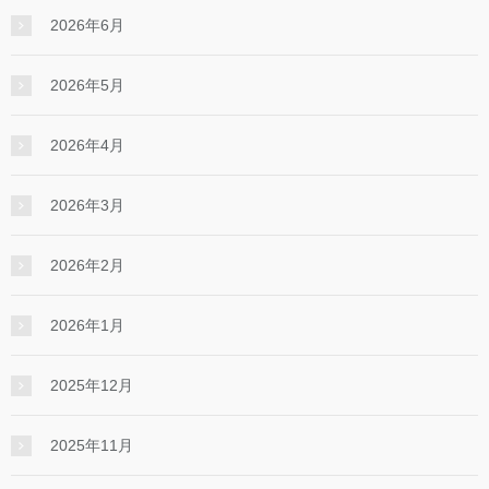
2026年6月
2026年5月
2026年4月
2026年3月
2026年2月
2026年1月
2025年12月
2025年11月