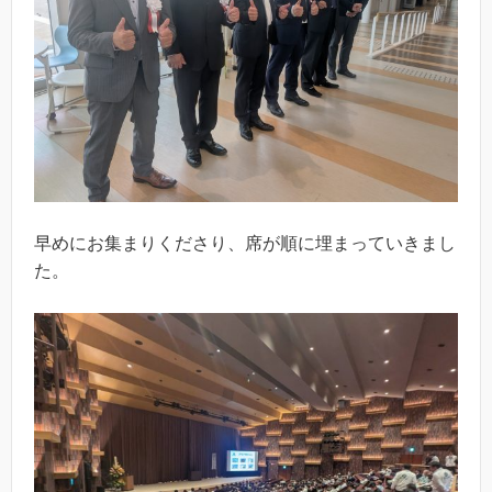
早めにお集まりくださり、席が順に埋まっていきまし
た。