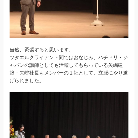
当然、緊張すると思います。
ツタエルクライアント間ではおなじみ、ハチドリ・ジ
ャパンの講師としても活躍してもらっている矢嶋建
築・矢嶋社長もメンバーの１社として、立派にやり遂
げられました。