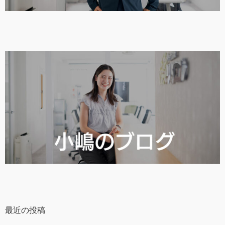
最近の投稿