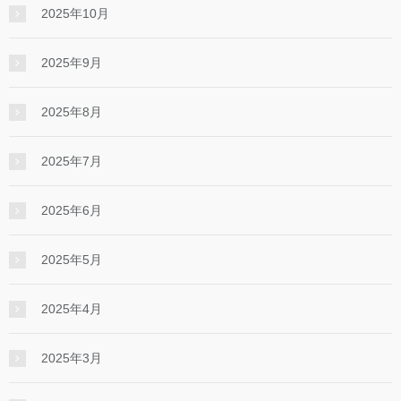
2025年10月
2025年9月
2025年8月
2025年7月
2025年6月
2025年5月
2025年4月
2025年3月