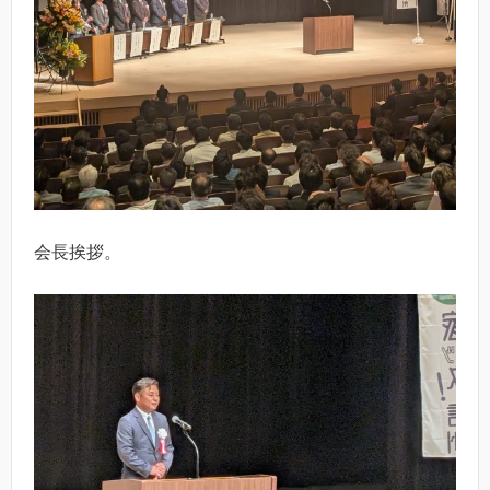
会長挨拶。