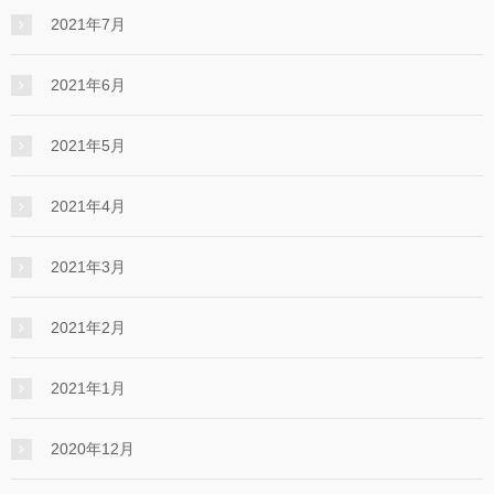
2021年7月
2021年6月
2021年5月
2021年4月
2021年3月
2021年2月
2021年1月
2020年12月