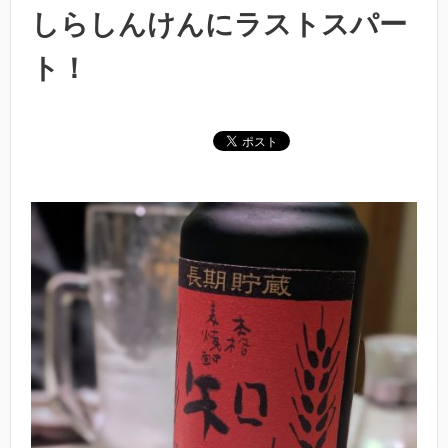
しらしんけんにラストスパー
ト！