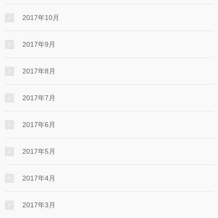
2017年10月
2017年9月
2017年8月
2017年7月
2017年6月
2017年5月
2017年4月
2017年3月