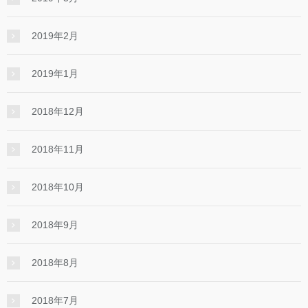
2019年2月
2019年1月
2018年12月
2018年11月
2018年10月
2018年9月
2018年8月
2018年7月