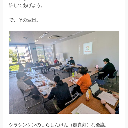
許してあげよう。
で、その翌日。
シラシンケンのしらしんけん（超真剣）な会議。