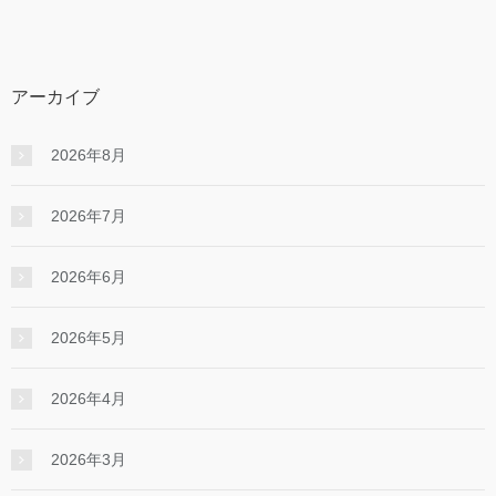
アーカイブ
2026年8月
2026年7月
2026年6月
2026年5月
2026年4月
2026年3月