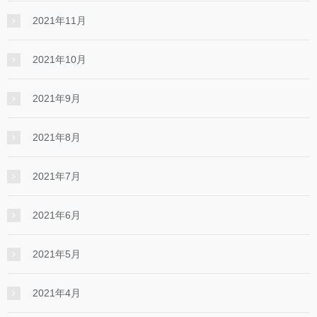
2021年11月
2021年10月
2021年9月
2021年8月
2021年7月
2021年6月
2021年5月
2021年4月