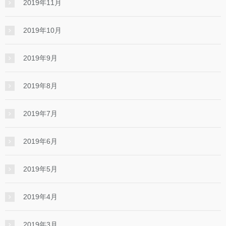
2019年11月
2019年10月
2019年9月
2019年8月
2019年7月
2019年6月
2019年5月
2019年4月
2019年3月