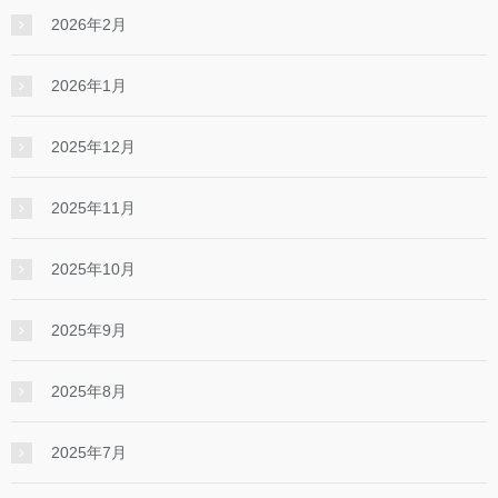
2026年2月
2026年1月
2025年12月
2025年11月
2025年10月
2025年9月
2025年8月
2025年7月