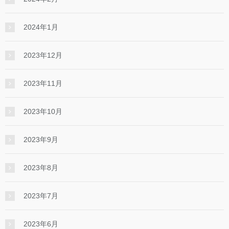
2024年1月
2023年12月
2023年11月
2023年10月
2023年9月
2023年8月
2023年7月
2023年6月