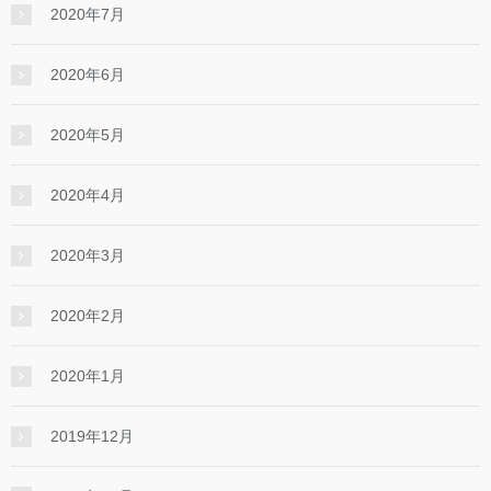
2020年7月
2020年6月
2020年5月
2020年4月
2020年3月
2020年2月
2020年1月
2019年12月