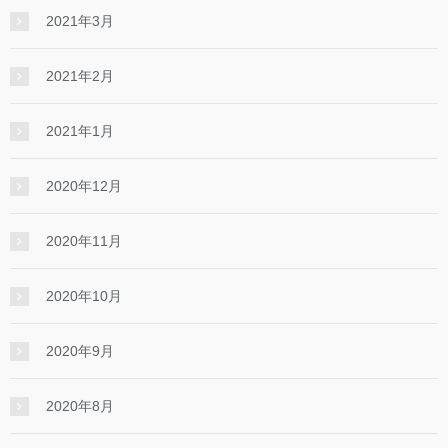
2021年3月
2021年2月
2021年1月
2020年12月
2020年11月
2020年10月
2020年9月
2020年8月