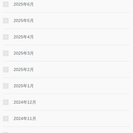
2025年6月
2025年5月
2025年4月
2025年3月
2025年2月
2025年1月
2024年12月
2024年11月