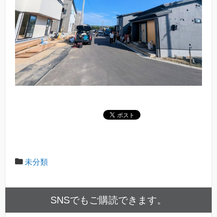
未分類
SNSでもご購読できます。