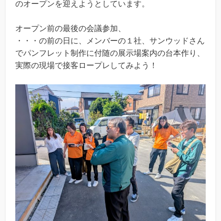
のオープンを迎えようとしています。
オープン前の最後の会議参加、
・・・の前の日に、メンバーの１社、サンウッドさん
でパンフレット制作に付随の展示場案内の台本作り、
実際の現場で接客ロープレしてみよう！