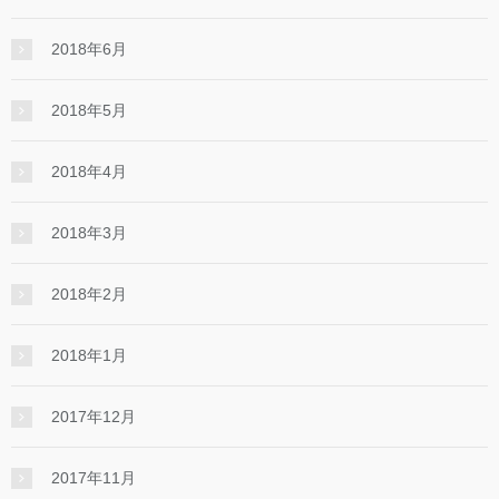
2018年6月
2018年5月
2018年4月
2018年3月
2018年2月
2018年1月
2017年12月
2017年11月