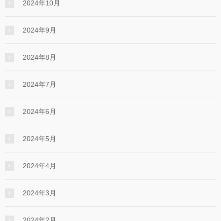
2024年10月
2024年9月
2024年8月
2024年7月
2024年6月
2024年5月
2024年4月
2024年3月
2024年2月