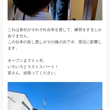
これは各社がそれぞれ台本を渡して、練習をするしか
ありません。
この台本の良し悪しがその後の次アポ、受注に影響し
ます。
オープンまで１ヶ月。
いろいろとラストスパート！
皆さん、頑張ってください。