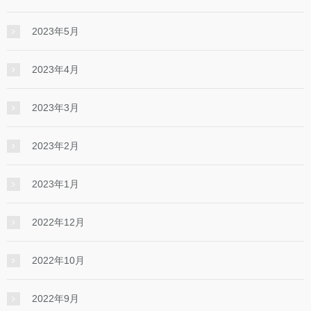
2023年5月
2023年4月
2023年3月
2023年2月
2023年1月
2022年12月
2022年10月
2022年9月