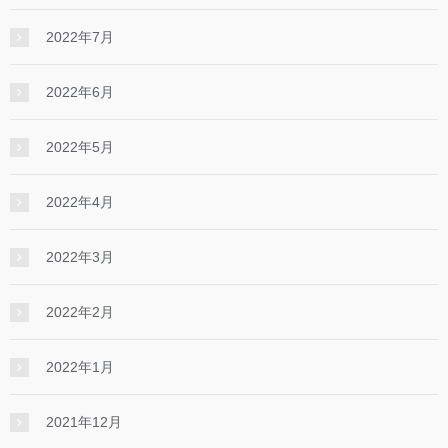
2022年7月
2022年6月
2022年5月
2022年4月
2022年3月
2022年2月
2022年1月
2021年12月