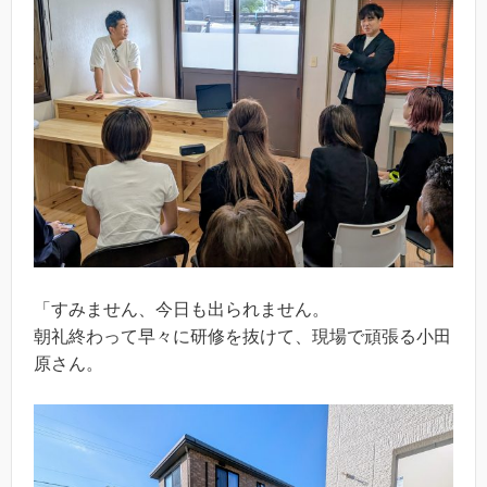
「すみません、今日も出られません。
朝礼終わって早々に研修を抜けて、現場で頑張る小田
原さん。