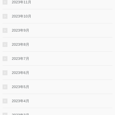
2023年11月
2023年10月
2023年9月
2023年8月
2023年7月
2023年6月
2023年5月
2023年4月
2023年3月