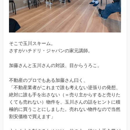
そこで玉川スキーム。
さすがハチドリ・ジャパンの家元講師。
加藤さんと玉川さんの対談、目からうろこ。
不動産のプロでもある加藤さん曰く、
「不動産業者がこれまで誰も考えない逆張りの発想、
絶対に誰も手を出さない（＝売り主からすると売りた
くても売れない）物件を、玉川さんの話をヒントに積
極的に買うことにしました。売れない物件なので当然
割安価格で買えます」