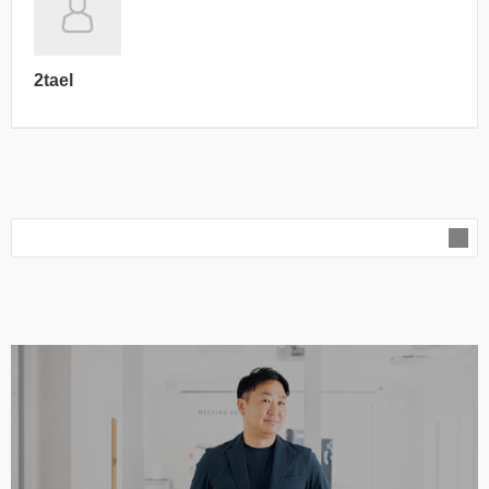
2tael