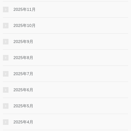
2025年11月
2025年10月
2025年9月
2025年8月
2025年7月
2025年6月
2025年5月
2025年4月