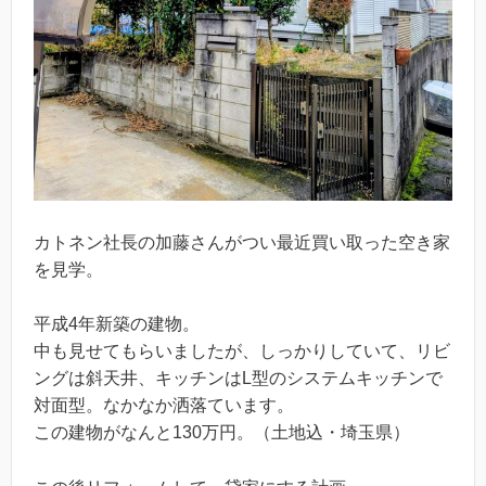
カトネン社長の加藤さんがつい最近買い取った空き家
を見学。
平成4年新築の建物。
中も見せてもらいましたが、しっかりしていて、リビ
ングは斜天井、キッチンはL型のシステムキッチンで
対面型。なかなか洒落ています。
この建物がなんと130万円。（土地込・埼玉県）