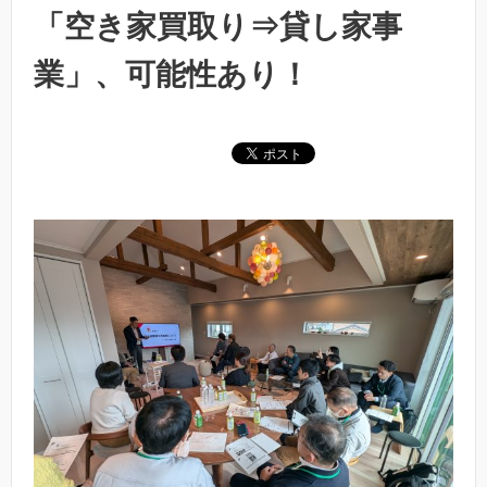
「空き家買取り⇒貸し家事
業」、可能性あり！