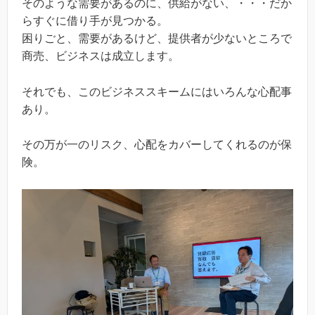
そのような需要があるのに、供給がない、・・・だか
らすぐに借り手が見つかる。
困りごと、需要があるけど、提供者が少ないところで
商売、ビジネスは成立します。
それでも、このビジネススキームにはいろんな心配事
あり。
その万が一のリスク、心配をカバーしてくれるのが保
険。