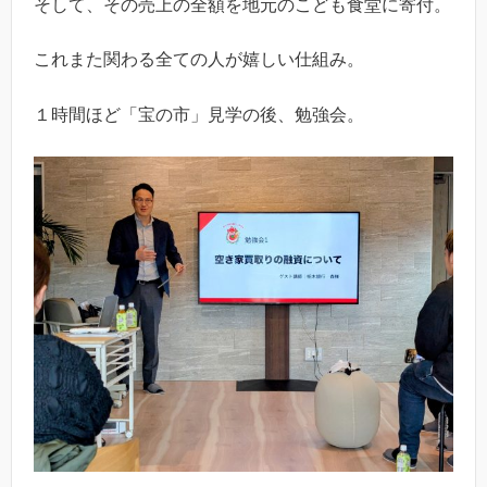
そして、その売上の全額を地元のこども食堂に寄付。
これまた関わる全ての人が嬉しい仕組み。
１時間ほど「宝の市」見学の後、勉強会。