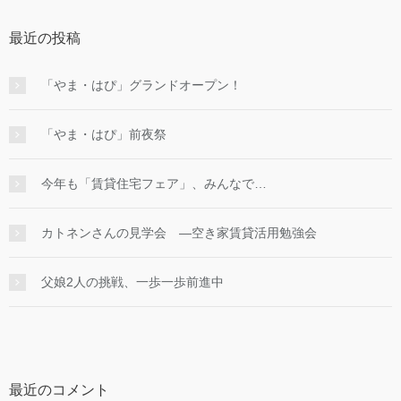
最近の投稿
「やま・はぴ」グランドオープン！
「やま・はぴ」前夜祭
今年も「賃貸住宅フェア」、みんなで…
カトネンさんの見学会 ―空き家賃貸活用勉強会
父娘2人の挑戦、一歩一歩前進中
最近のコメント