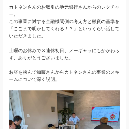
カトネンさんのお取引の地元銀行さんからのレクチャ
ー。
この事業に対する金融機関側の考え方と融資の基準を
「ここまで明かしてくれる！？」というくらい話して
いただきました。
土曜のお休みで３連休初日、ノーギャラにもかかわら
ず、ありがとうございました。
お昼を挟んで加藤さんからカトネンさんの事業のスキ
ームについて深く説明。