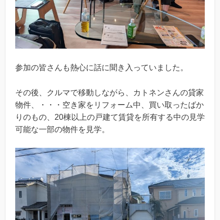
参加の皆さんも熱心に話に聞き入っていました。
その後、クルマで移動しながら、カトネンさんの貸家
物件、・・・空き家をリフォーム中、買い取ったばか
りのもの、20棟以上の戸建て賃貸を所有する中の見学
可能な一部の物件を見学。