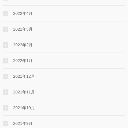
2022年4月
2022年3月
2022年2月
2022年1月
2021年12月
2021年11月
2021年10月
2021年9月