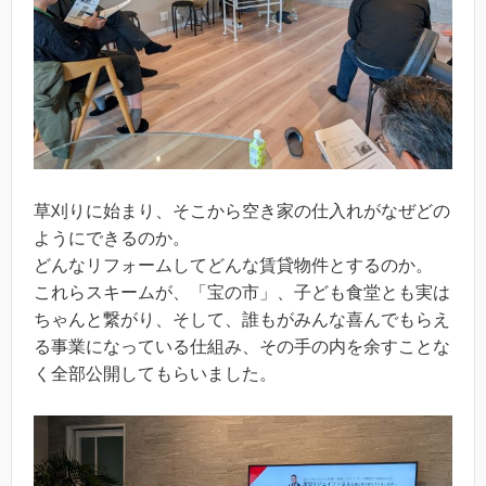
草刈りに始まり、そこから空き家の仕入れがなぜどの
ようにできるのか。
どんなリフォームしてどんな賃貸物件とするのか。
これらスキームが、「宝の市」、子ども食堂とも実は
ちゃんと繋がり、そして、誰もがみんな喜んでもらえ
る事業になっている仕組み、その手の内を余すことな
く全部公開してもらいました。