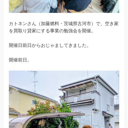
カトネンさん（加藤燃料・茨城県古河市）で、空き家
を買取り貸家にする事業の勉強会を開催。
開催日前日からおじゃましてきました。
開催前日。