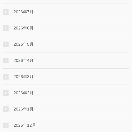
2026年7月
2026年6月
2026年5月
2026年4月
2026年3月
2026年2月
2026年1月
2025年12月