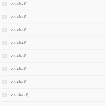
2024年7月
2024年6月
2024年5月
2024年4月
2024年3月
2024年2月
2024年1月
2023年12月