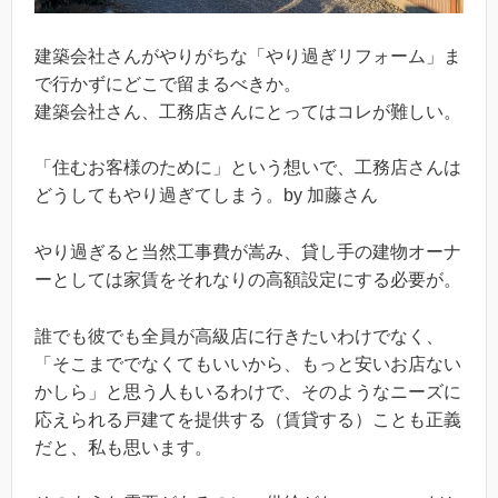
建築会社さんがやりがちな「やり過ぎリフォーム」ま
で行かずにどこで留まるべきか。
建築会社さん、工務店さんにとってはコレが難しい。
「住むお客様のために」という想いで、工務店さんは
どうしてもやり過ぎてしまう。by 加藤さん
やり過ぎると当然工事費が嵩み、貸し手の建物オーナ
ーとしては家賃をそれなりの高額設定にする必要が。
誰でも彼でも全員が高級店に行きたいわけでなく、
「そこまででなくてもいいから、もっと安いお店ない
かしら」と思う人もいるわけで、そのようなニーズに
応えられる戸建てを提供する（賃貸する）ことも正義
だと、私も思います。