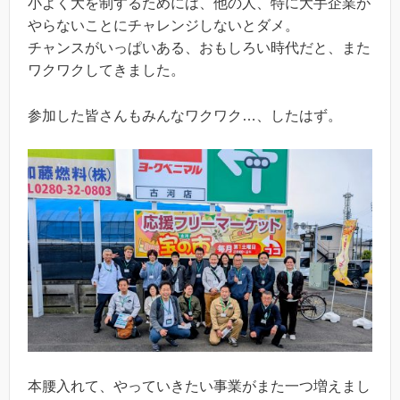
小よく大を制するためには、他の人、特に大手企業が
やらないことにチャレンジしないとダメ。
チャンスがいっぱいある、おもしろい時代だと、また
ワクワクしてきました。
参加した皆さんもみんなワクワク…、したはず。
本腰入れて、やっていきたい事業がまた一つ増えまし