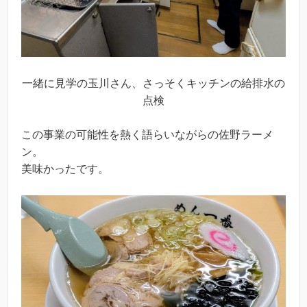
一緒に見学の玉川さん、さっそくキッチンの給排水の
点検
この事業の可能性を熱く語らいながらの佐野ラーメ
ン。
美味かったです。