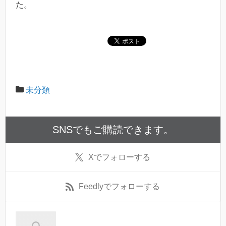
た。
未分類
SNSでもご購読できます。
X
でフォローする
Feedly
でフォローする