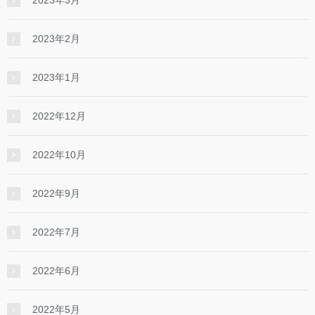
2023年2月
2023年1月
2022年12月
2022年10月
2022年9月
2022年7月
2022年6月
2022年5月