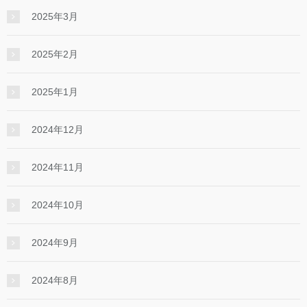
2025年3月
2025年2月
2025年1月
2024年12月
2024年11月
2024年10月
2024年9月
2024年8月