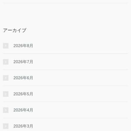
アーカイブ
2026年8月
2026年7月
2026年6月
2026年5月
2026年4月
2026年3月