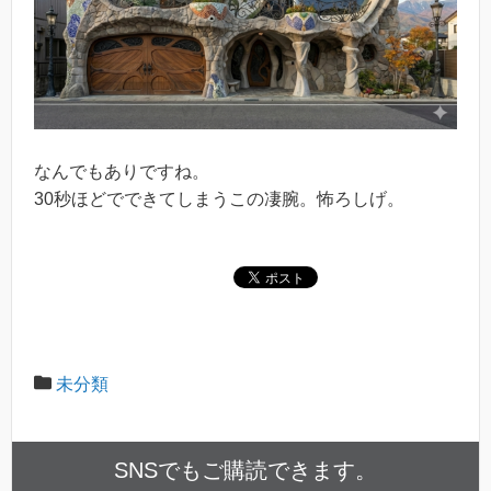
なんでもありですね。
30秒ほどでできてしまうこの凄腕。怖ろしげ。
未分類
SNSでもご購読できます。