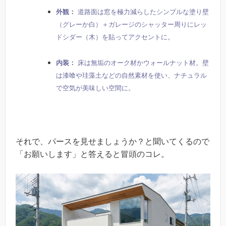
外観：
道路面は窓を極力減らしたシンプルな塗り壁
（グレーか白）＋ガレージのシャッター周りにレッ
ドシダー（木）を貼ってアクセントに。
内装：
床は無垢のオーク材かウォールナット材。壁
は漆喰や珪藻土などの自然素材を使い、ナチュラル
で空気が美味しい空間に。
それで、パースを見せましょうか？と聞いてくるので
「お願いします」と答えると冒頭のコレ。