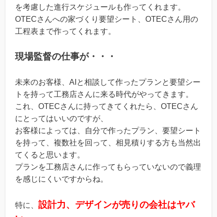
を考慮した進行スケジュールも作ってくれます。
OTECさんへの家づくり要望シート、OTECさん用の
工程表まで作ってくれます。
現場監督の仕事が・・・
未来のお客様、AIと相談して作ったプランと要望シー
トを持って工務店さんに来る時代がやってきます。
これ、OTECさんに持ってきてくれたら、OTECさん
にとってはいいのですが、
お客様によっては、自分で作ったプラン、要望シート
を持って、複数社を回って、相見積りする方も当然出
てくると思います。
プランを工務店さんに作ってもらっていないので義理
を感じにくいですからね。
設計力、デザインが売りの会社はヤバ
特に、