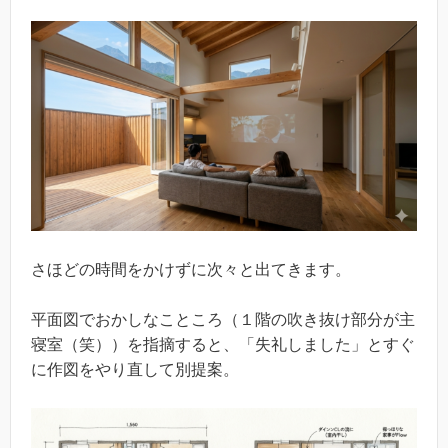
さほどの時間をかけずに次々と出てきます。
平面図でおかしなこところ（１階の吹き抜け部分が主
寝室（笑））を指摘すると、「失礼しました」とすぐ
に作図をやり直して別提案。