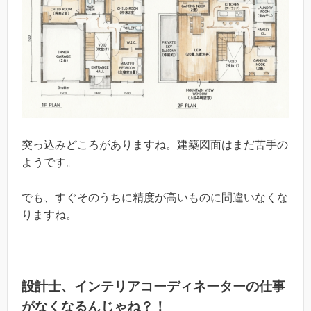
突っ込みどころがありますね。建築図面はまだ苦手の
ようです。
でも、すぐそのうちに精度が高いものに間違いなくな
りますね。
設計士、インテリアコーディネーターの仕事
がなくなるんじゃね？！