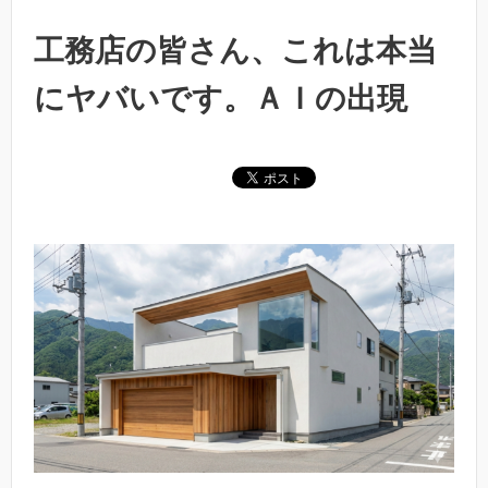
工務店の皆さん、これは本当
にヤバいです。ＡＩの出現