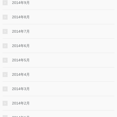
2014年9月
2014年8月
2014年7月
2014年6月
2014年5月
2014年4月
2014年3月
2014年2月