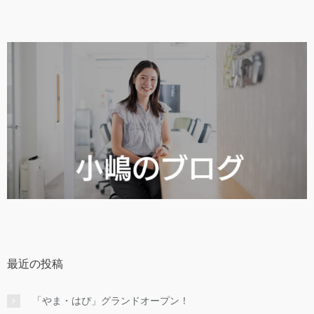
最近の投稿
「やま・はぴ」グランドオープン！