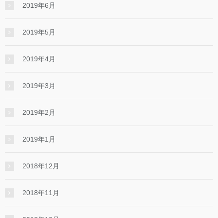
2019年6月
2019年5月
2019年4月
2019年3月
2019年2月
2019年1月
2018年12月
2018年11月