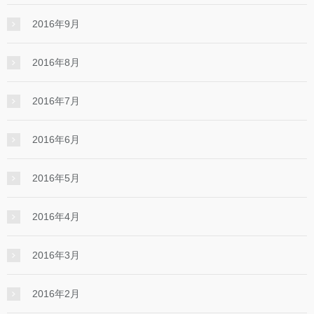
2016年9月
2016年8月
2016年7月
2016年6月
2016年5月
2016年4月
2016年3月
2016年2月