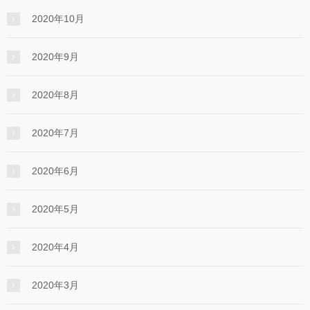
2020年10月
2020年9月
2020年8月
2020年7月
2020年6月
2020年5月
2020年4月
2020年3月