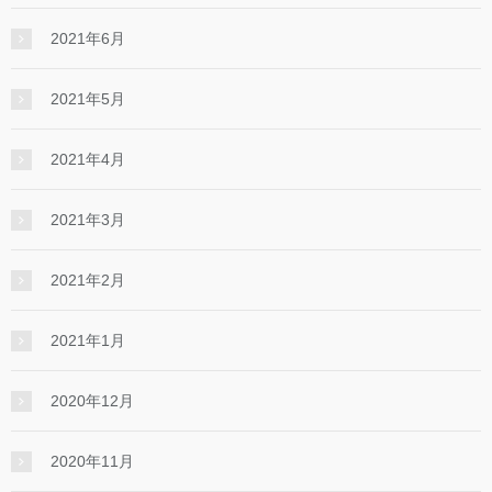
2021年6月
2021年5月
2021年4月
2021年3月
2021年2月
2021年1月
2020年12月
2020年11月