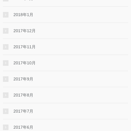
2018年1月
2017年12月
2017年11月
2017年10月
2017年9月
2017年8月
2017年7月
2017年6月