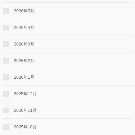
2026年5月
2026年4月
2026年3月
2026年2月
2026年1月
2025年12月
2025年11月
2025年10月