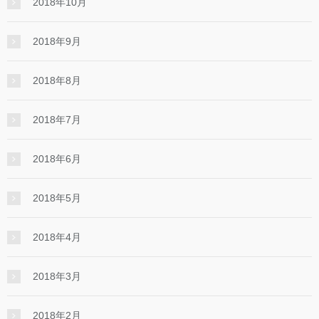
2018年10月
2018年9月
2018年8月
2018年7月
2018年6月
2018年5月
2018年4月
2018年3月
2018年2月