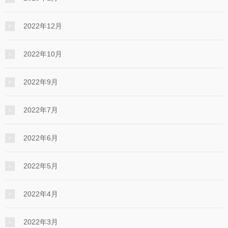
2022年12月
2022年10月
2022年9月
2022年7月
2022年6月
2022年5月
2022年4月
2022年3月