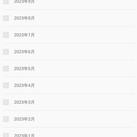
2023年9月
2023年8月
2023年7月
2023年6月
2023年5月
2023年4月
2023年3月
2023年2月
2023年1月