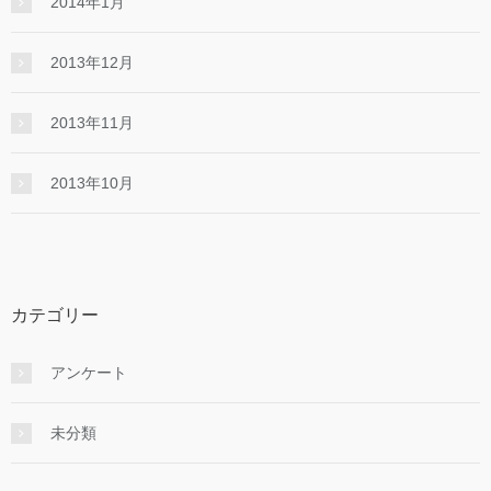
2014年1月
2013年12月
2013年11月
2013年10月
カテゴリー
アンケート
未分類