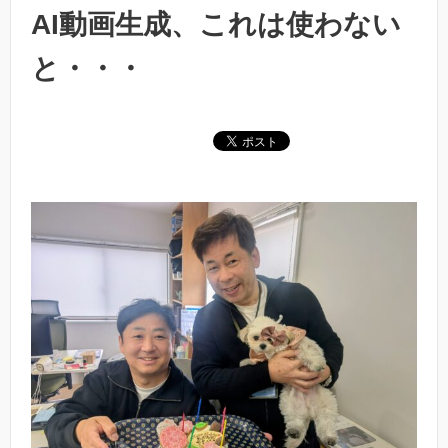
AI動画生成、これは使わない
と・・・