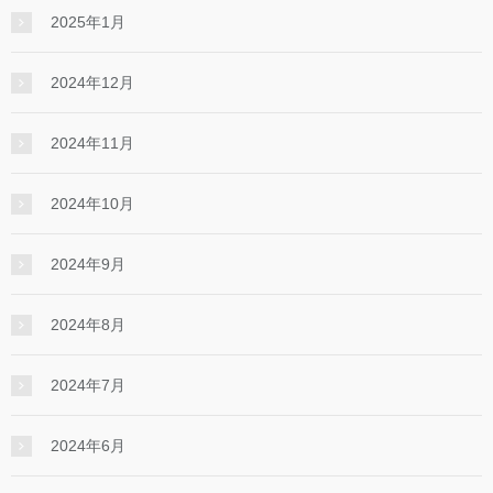
2025年1月
2024年12月
2024年11月
2024年10月
2024年9月
2024年8月
2024年7月
2024年6月