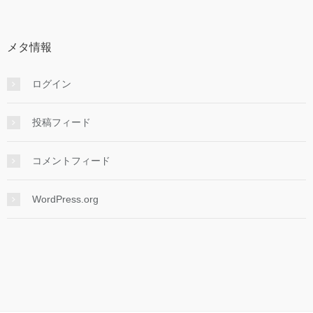
メタ情報
ログイン
投稿フィード
コメントフィード
WordPress.org