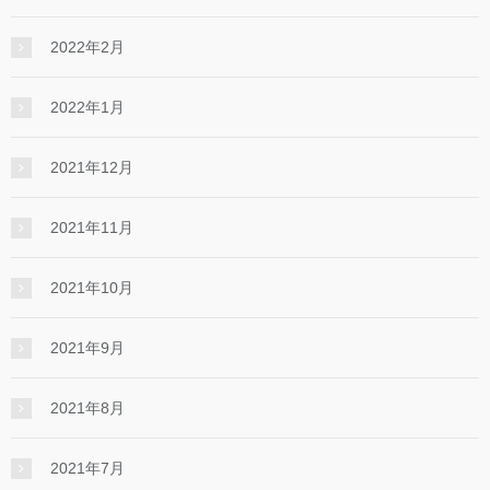
2022年2月
2022年1月
2021年12月
2021年11月
2021年10月
2021年9月
2021年8月
2021年7月