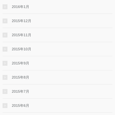
2016年1月
2015年12月
2015年11月
2015年10月
2015年9月
2015年8月
2015年7月
2015年6月