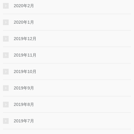
2020年2月
2020年1月
2019年12月
2019年11月
2019年10月
2019年9月
2019年8月
2019年7月