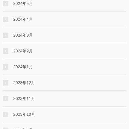
2024年5月
2024年4月
2024年3月
2024年2月
2024年1月
2023年12月
2023年11月
2023年10月