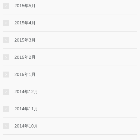
2015年5月
2015年4月
2015年3月
2015年2月
2015年1月
2014年12月
2014年11月
2014年10月