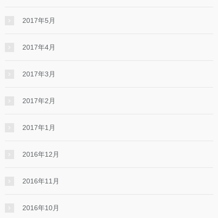
2017年5月
2017年4月
2017年3月
2017年2月
2017年1月
2016年12月
2016年11月
2016年10月