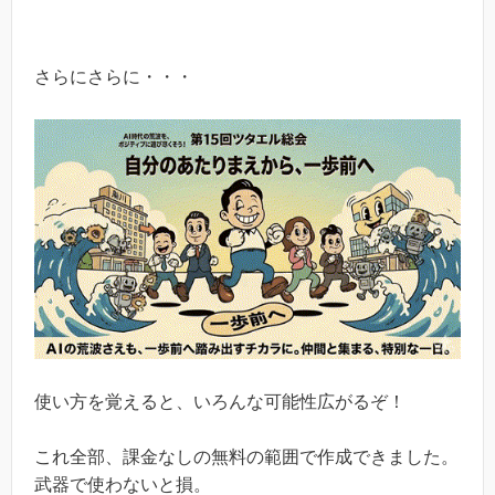
さらにさらに・・・
使い方を覚えると、いろんな可能性広がるぞ！
これ全部、課金なしの無料の範囲で作成できました。
武器で使わないと損。