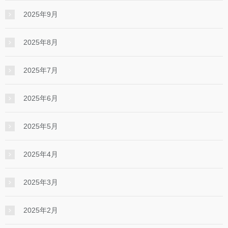
2025年9月
2025年8月
2025年7月
2025年6月
2025年5月
2025年4月
2025年3月
2025年2月