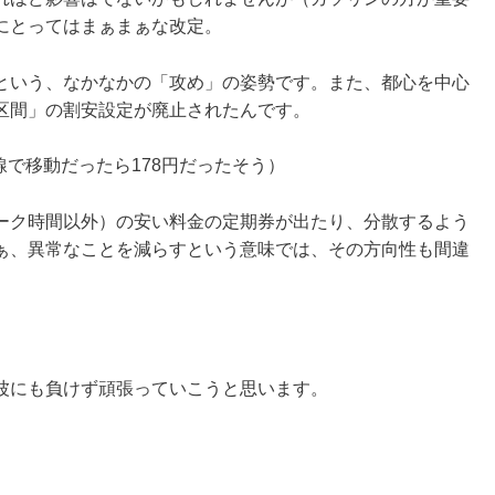
にとってはまぁまぁな改定。
るという、なかなかの「攻め」の姿勢です。また、都心を中心
区間」の割安設定が廃止されたんです。
手線で移動だったら178円だったそう）
ーク時間以外）の安い料金の定期券が出たり、分散するよう
ぁ、異常なことを減らすという意味では、その方向性も間違
波にも負けず頑張っていこうと思います。