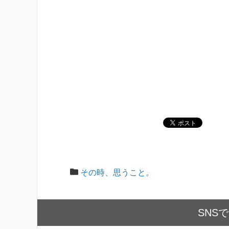
その時、思うこと。
SNS