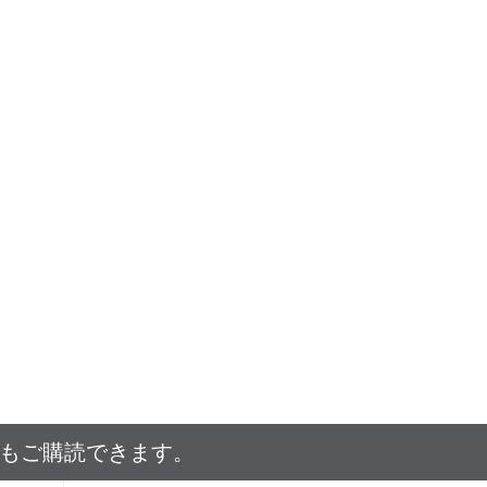
でもご購読できます。