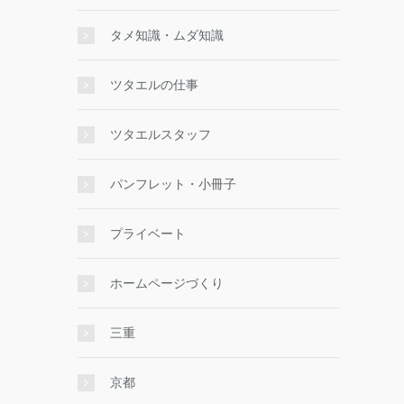
タメ知識・ムダ知識
ツタエルの仕事
ツタエルスタッフ
パンフレット・小冊子
プライベート
ホームページづくり
三重
京都