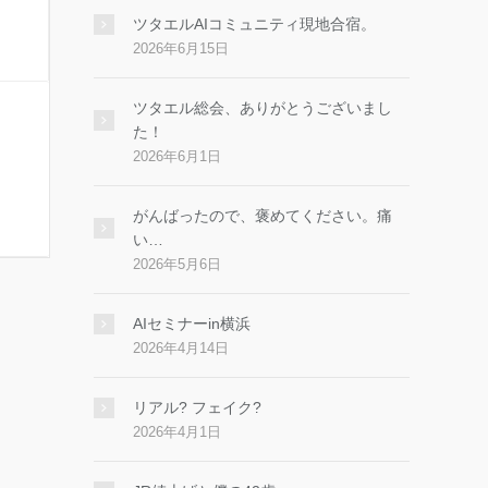
ツタエルAIコミュニティ現地合宿。
2026年6月15日
ツタエル総会、ありがとうございまし
た！
2026年6月1日
がんばったので、褒めてください。痛
い…
2026年5月6日
AIセミナーin横浜
2026年4月14日
リアル? フェイク?
2026年4月1日