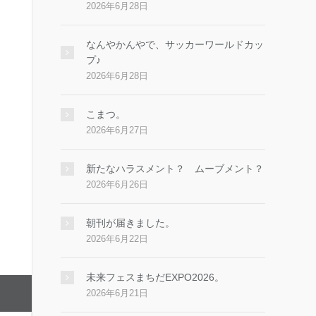
2026年6月28日
なんやかんやで、サッカーワールドカッ
プ♪
2026年6月28日
こまつ。
2026年6月27日
新たなハラスメント？ ムーブメント？
2026年6月26日
朝刊が届きました。
2026年6月22日
未来フェスまちだEXPO2026。
2026年6月21日