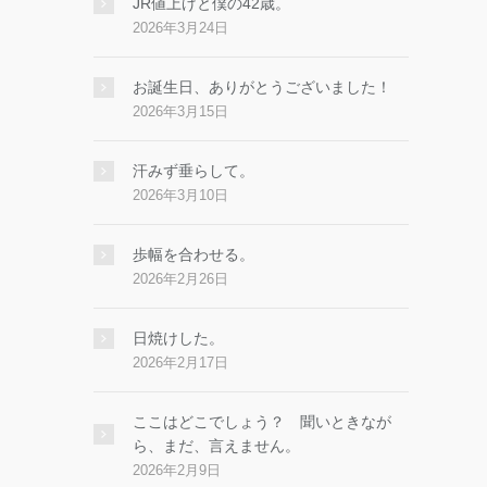
JR値上げと僕の42歳。
2026年3月24日
お誕生日、ありがとうございました！
2026年3月15日
汗みず垂らして。
2026年3月10日
歩幅を合わせる。
2026年2月26日
日焼けした。
2026年2月17日
ここはどこでしょう？ 聞いときなが
ら、まだ、言えません。
2026年2月9日