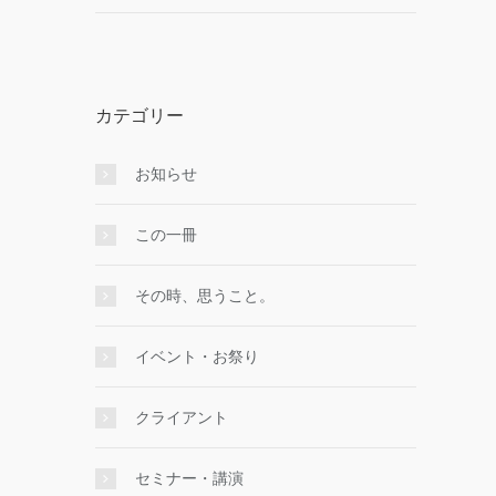
カテゴリー
お知らせ
この一冊
その時、思うこと。
イベント・お祭り
クライアント
セミナー・講演