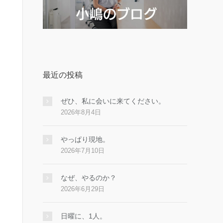
最近の投稿
ぜひ、私に会いに来てください。
2026年8月4日
やっぱり現地。
2026年7月10日
なぜ、やるのか？
2026年6月29日
日曜に、1人。