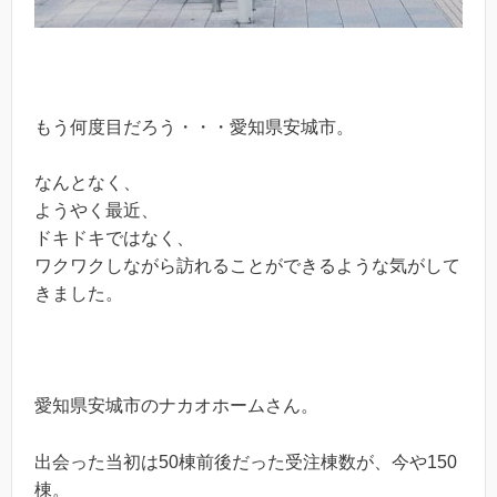
もう何度目だろう・・・愛知県安城市。
なんとなく、
ようやく最近、
ドキドキではなく、
ワクワクしながら訪れることができるような気がして
きました。
愛知県安城市のナカオホームさん。
出会った当初は50棟前後だった受注棟数が、今や150
棟。