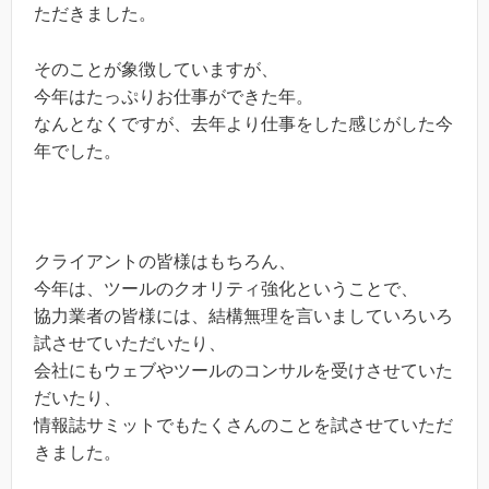
ただきました。
そのことが象徴していますが、
今年はたっぷりお仕事ができた年。
なんとなくですが、去年より仕事をした感じがした今
年でした。
クライアントの皆様はもちろん、
今年は、ツールのクオリティ強化ということで、
協力業者の皆様には、結構無理を言いましていろいろ
試させていただいたり、
会社にもウェブやツールのコンサルを受けさせていた
だいたり、
情報誌サミットでもたくさんのことを試させていただ
きました。