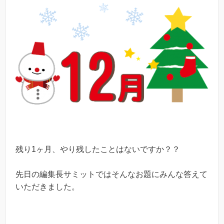
残り1ヶ月、やり残したことはないですか？？
先日の編集長サミットではそんなお題にみんな答えて
いただきました。