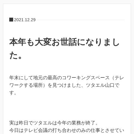
2021.12.29
本年も大変お世話になりまし
た。
年末にして地元の最高のコワーキングスペース（テレ
ワークする場所）を見つけました、ツタエル山口で
す。
実は昨日でツタエルは今年の業務が終了。
今日はテレビ会議の打ち合わせのみの仕事とさせてい