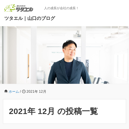
人の成長が会社の成長！
ツタエル｜山口のブログ
ホーム
/
2021年 12月
2021年 12月 の投稿一覧