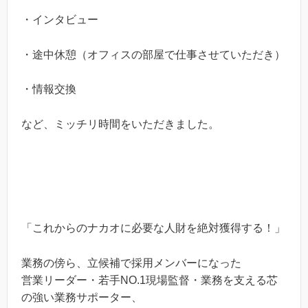
・インタビュー
・途中休憩（オフィスの部屋で仕事させていただき）
・情報交換
など、ミッチリ時間をいただきました。
「これからのナカオに必要な人財を絶対獲得する！」
業務の傍ら、立候補で採用メンバーになった
営業リーダー・若手NO.1現場監督・業務を支える芯
の強い業務サポーター、