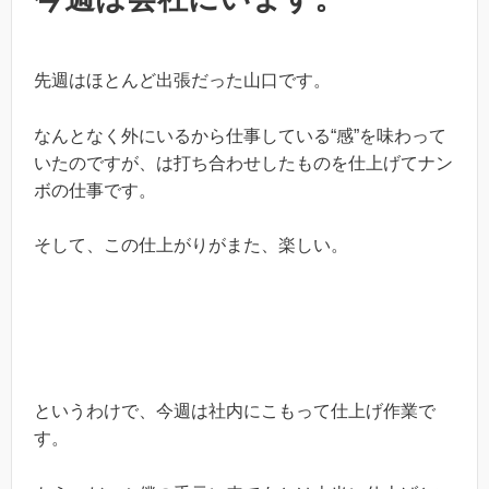
先週はほとんど出張だった山口です。
なんとなく外にいるから仕事している“感”を味わって
いたのですが、は打ち合わせしたものを仕上げてナン
ボの仕事です。
そして、この仕上がりがまた、楽しい。
というわけで、今週は社内にこもって仕上げ作業で
す。