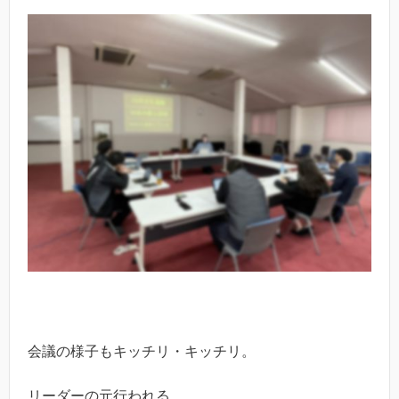
会議の様子もキッチリ・キッチリ。
リーダーの元行われる、