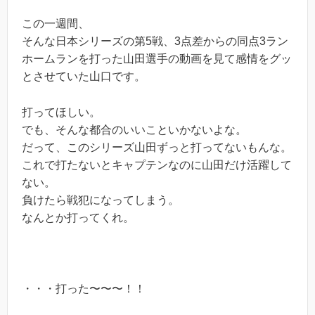
この一週間、
そんな日本シリーズの第5戦、3点差からの同点3ラン
ホームランを打った山田選手の動画を見て感情をグッ
とさせていた山口です。
打ってほしい。
でも、そんな都合のいいこといかないよな。
だって、このシリーズ山田ずっと打ってないもんな。
これで打たないとキャプテンなのに山田だけ活躍して
ない。
負けたら戦犯になってしまう。
なんとか打ってくれ。
・・・打った〜〜〜！！