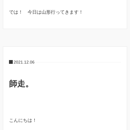
では！ 今日は山形行ってきます！
2021.12.06
師走。
こんにちは！