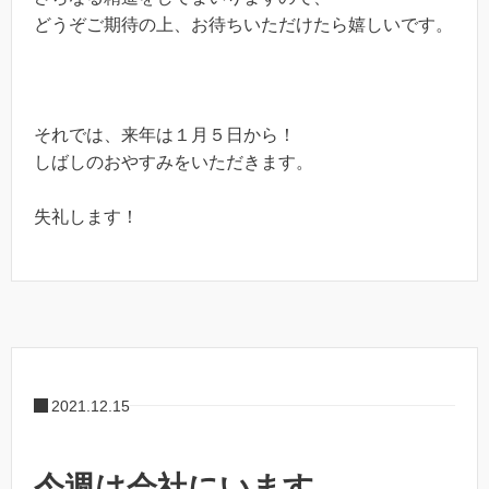
どうぞご期待の上、お待ちいただけたら嬉しいです。
それでは、来年は１月５日から！
しばしのおやすみをいただきます。
失礼します！
2021.12.15
今週は会社にいます。