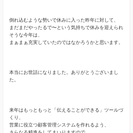
倒れ込むような勢いで休みに入った昨年に対して、
まだまだやったるで〜という気持ちで休みを迎えられ
そうな今年は、
まぁまぁ充実していたのではなかろうかと思います。
本当にお世話になりました。ありがとうございまし
た。
来年はもっともっと「伝えることができる」ツールづ
くり、
営業に役立つ顧客管理システムを作れるよう、
さらなる精進をしてまいりますので、