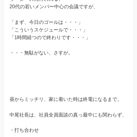
20代の若いメンバー中心の会議ですが、
「まず、今日のゴールは・・・」
「こういうスケジュールで・・・」
「1時間経つので終わりです・・・」
・・・無駄がない、さすが。
昼からミッチリ、家に着いた時は終電になるまで。
中尾社長は、社員全員面談の真っ最中にも関わらず、
・打ち合わせ