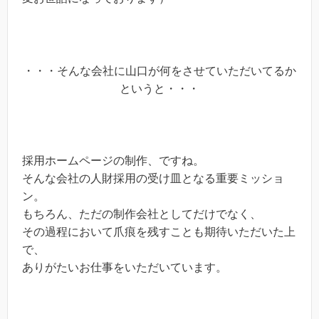
・・・そんな会社に山口が何をさせていただいてるか
というと・・・
採用ホームページの制作、ですね。
そんな会社の人財採用の受け皿となる重要ミッショ
ン。
もちろん、ただの制作会社としてだけでなく、
その過程において爪痕を残すことも期待いただいた上
で、
ありがたいお仕事をいただいています。