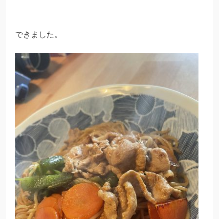
できました。