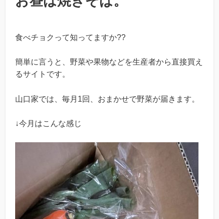
お昼は焼きそば。
食べチョクって知ってますか??
簡単に言うと、野菜や果物などを生産者から直接買え
るサイトです。
山口家では、毎月1回、おまかせで野菜が届きます。
↓今月はこんな感じ