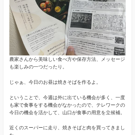
農家さんから美味しい食べ方や保存方法、メッセージ
も楽しみの一つだったり。
じゃぁ、今日のお昼は焼きそばを作るよ。
ということで、今週は外に出ている機会が多く、一度
も家で食事をする機会がなかったので、テレワークの
今日の機会を活かして、山口が食事の用意を立候補。
近くのスーパーに走り、焼きそばと肉を買ってきまし