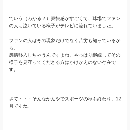
ていう（わかる？）爽快感がすごくて、球場でファン
の人も泣いている様子がテレビに流れていました。
ファンの人はその現象だけでなく苦労も知っているか
ら、
感情移入しちゃうんですよね。やっぱり継続してその
様子を見守ってくださる方はかけがえのない存在で
す。
さて・・・そんなかんやでスポーツの秋も終わり、12
月ですね。