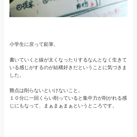
小学生に戻って鉛筆。
書いていくと線が太くなったりするなんとなく生きて
いる感じがするのが結構好きだということに気づきま
した。
難点は削らないといけないこと。
１０分に一回くらい削っていると集中力が削がれる感
じにもなって、まぁまぁまぁというところです。