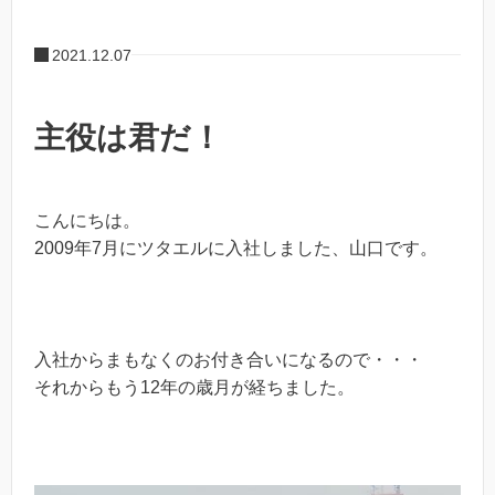
2021.12.07
主役は君だ！
こんにちは。
2009年7月にツタエルに入社しました、山口です。
入社からまもなくのお付き合いになるので・・・
それからもう12年の歳月が経ちました。