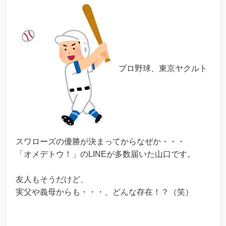
プロ野球、東京ヤクルト
スワローズの優勝が決まってからなぜか・・・
「オメデトウ！」のLINEが多数届いた山口です。
友人もそうだけど、
実父や義母からも・・・、どんな存在！？（笑）