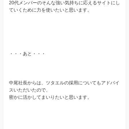
20代メンバーのそんな強い気持ちに応えるサイトにし
ていくために力を使いたいと思います。
・・・あと・・・
中尾社長からは、ツタエルの採用についてもアドバイ
スいただいたので、
密かに活かしてまいりたいと思います。