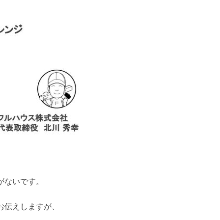
がないです。
お伝えしますが、