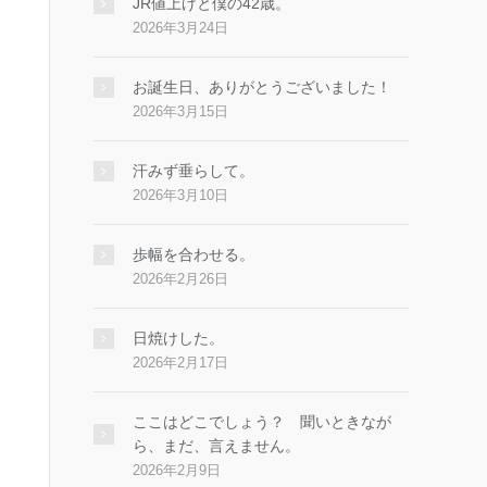
JR値上げと僕の42歳。
2026年3月24日
お誕生日、ありがとうございました！
2026年3月15日
汗みず垂らして。
2026年3月10日
歩幅を合わせる。
2026年2月26日
日焼けした。
2026年2月17日
ここはどこでしょう？ 聞いときなが
ら、まだ、言えません。
2026年2月9日