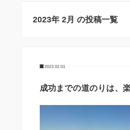
2023年 2月 の投稿一覧
2023.02.01
成功までの道のりは、