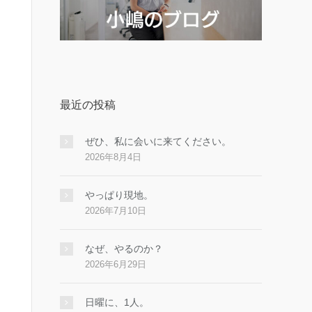
最近の投稿
ぜひ、私に会いに来てください。
2026年8月4日
やっぱり現地。
2026年7月10日
なぜ、やるのか？
2026年6月29日
日曜に、1人。