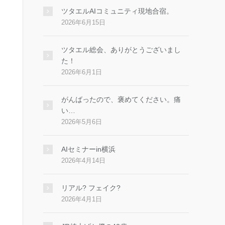
ツタエルAIコミュニティ現地合宿。
2026年6月15日
ツタエル総会、ありがとうございまし
た！
2026年6月1日
がんばったので、褒めてください。痛
い…
2026年5月6日
AIセミナーin横浜
2026年4月14日
リアル? フェイク?
2026年4月1日