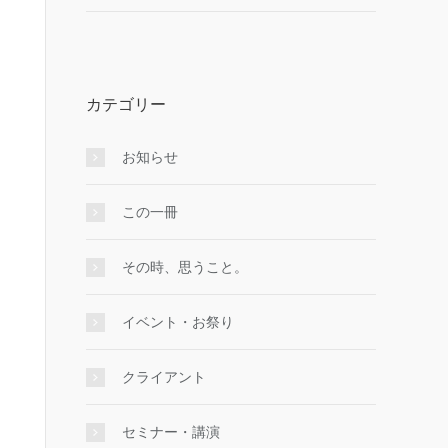
カテゴリー
お知らせ
この一冊
その時、思うこと。
イベント・お祭り
クライアント
セミナー・講演