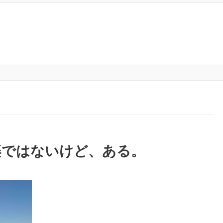
楽ではないけど、ある。