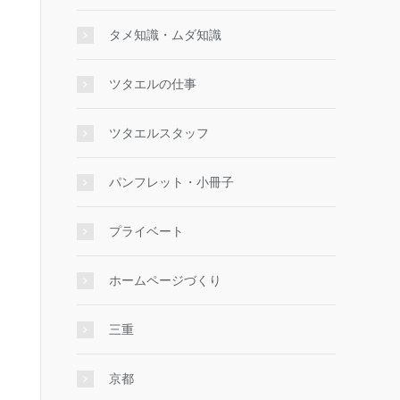
タメ知識・ムダ知識
ツタエルの仕事
ツタエルスタッフ
パンフレット・小冊子
プライベート
ホームページづくり
三重
京都