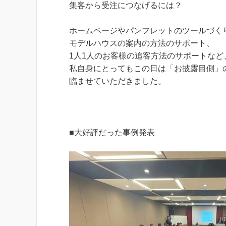
集客から受注につなげるには？
ホームページやパンフレットのツールづく
モデルハウスの案内の方法のサポート、
1人1人のお客様の追客方法のサポートなど
私自身にとってもこの日は「お披露目側」
臨ませていただきました。
■大好評だった事例発表