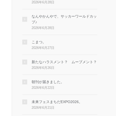
2026年6月28日
なんやかんやで、サッカーワールドカッ
プ♪
2026年6月28日
こまつ。
2026年6月27日
新たなハラスメント？ ムーブメント？
2026年6月26日
朝刊が届きました。
2026年6月22日
未来フェスまちだEXPO2026。
2026年6月21日