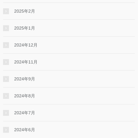
2025年2月
2025年1月
2024年12月
2024年11月
2024年9月
2024年8月
2024年7月
2024年6月