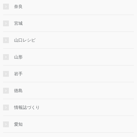
奈良
宮城
山口レシピ
山形
岩手
徳島
情報誌づくり
愛知