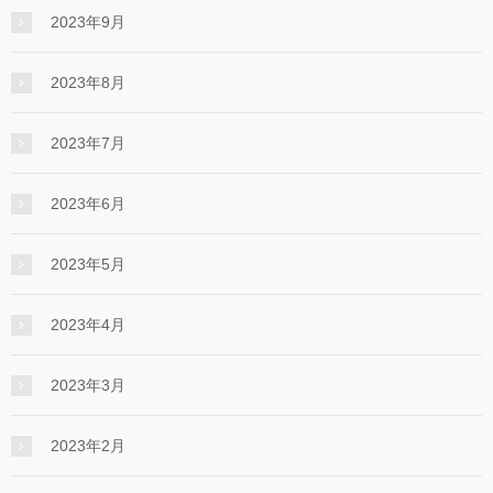
2023年9月
2023年8月
2023年7月
2023年6月
2023年5月
2023年4月
2023年3月
2023年2月