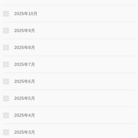
2025年10月
2025年9月
2025年8月
2025年7月
2025年6月
2025年5月
2025年4月
2025年3月