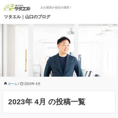
人の成長が会社の成長！
ツタエル｜山口のブログ
ホーム
/
2023年 4月
2023年 4月 の投稿一覧