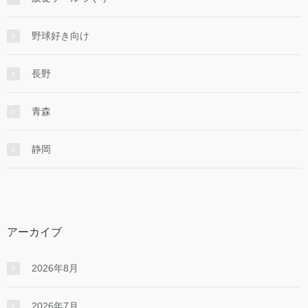
野球好き向け
長野
青森
静岡
アーカイブ
2026年8月
2026年7月