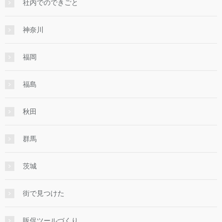
社内でのできごと
神奈川
福岡
福島
秋田
群馬
茨城
街で見つけた
販促ツールづくり