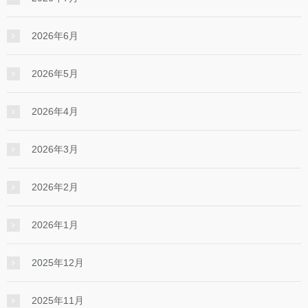
2026年6月
2026年5月
2026年4月
2026年3月
2026年2月
2026年1月
2025年12月
2025年11月