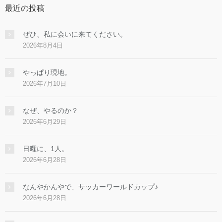
最近の投稿
ぜひ、私に会いに来てください。
2026年8月4日
やっぱり現地。
2026年7月10日
なぜ、やるのか？
2026年6月29日
日曜に、1人。
2026年6月28日
なんやかんやで、サッカーワールドカップ♪
2026年6月28日