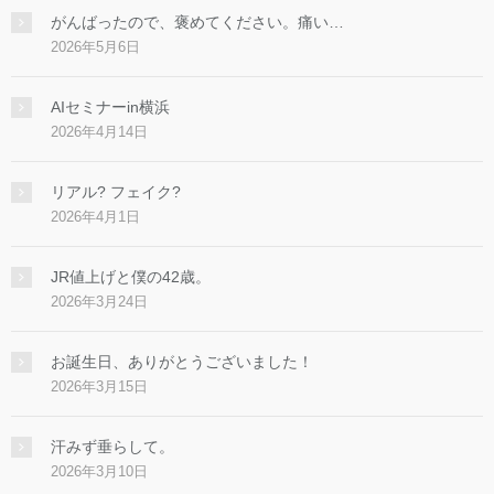
がんばったので、褒めてください。痛い…
2026年5月6日
AIセミナーin横浜
2026年4月14日
リアル? フェイク?
2026年4月1日
JR値上げと僕の42歳。
2026年3月24日
お誕生日、ありがとうございました！
2026年3月15日
汗みず垂らして。
2026年3月10日