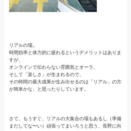
リアルの場。
時間効率と体力的に疲れるというデメリットはありま
すが、
オンラインで伝わらない雰囲気とオーラ、
そして「楽しさ」が生まれるので、
その時間の最大成果が生み出せるのは「リアル」の方
が簡単かな、と思ったりしています。
さて、もうすぐ、リアルの大集合の場もあるし（準備
まだしてな〜い）頑張ってまいろうと思う、長野に向