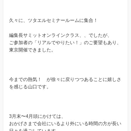
久々に、ツタエルセミナールームに集合！
編集長サミットオンラインクラス、、でしたが、
ご参加者の「リアルでやりたい！」のご要望もあり、
東京開催できました。
今までの熱気！ が徐々に戻りつつあることに嬉しさ
を感じる山口です。
3月末〜4月頭にかけては、
おかげさまで会社にいるより外にいる時間の方が長い
日々を過ごしています。