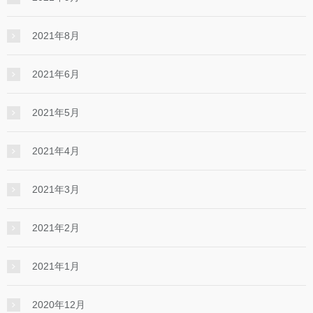
2021年8月
2021年6月
2021年5月
2021年4月
2021年3月
2021年2月
2021年1月
2020年12月