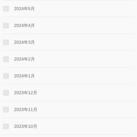
2024年5月
2024年4月
2024年3月
2024年2月
2024年1月
2023年12月
2023年11月
2023年10月