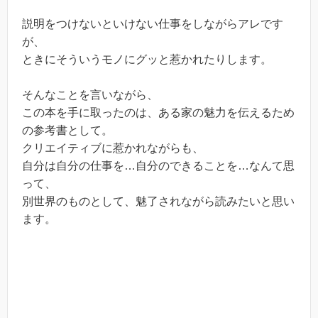
説明をつけないといけない仕事をしながらアレです
が、
ときにそういうモノにグッと惹かれたりします。
そんなことを言いながら、
この本を手に取ったのは、ある家の魅力を伝えるため
の参考書として。
クリエイティブに惹かれながらも、
自分は自分の仕事を…自分のできることを…なんて思
って、
別世界のものとして、魅了されながら読みたいと思い
ます。