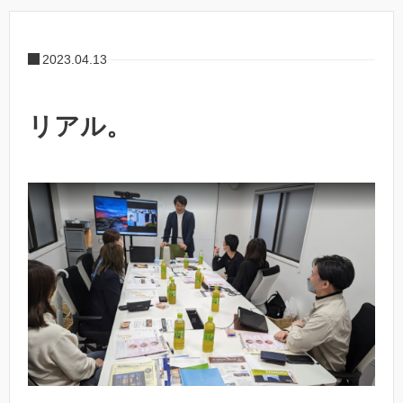
2023.04.13
リアル。