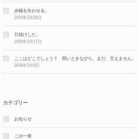
歩幅を合わせる。
2026年2月26日
日焼けした。
2026年2月17日
ここはどこでしょう？ 聞いときながら、まだ、言えません。
2026年2月9日
カテゴリー
お知らせ
この一冊