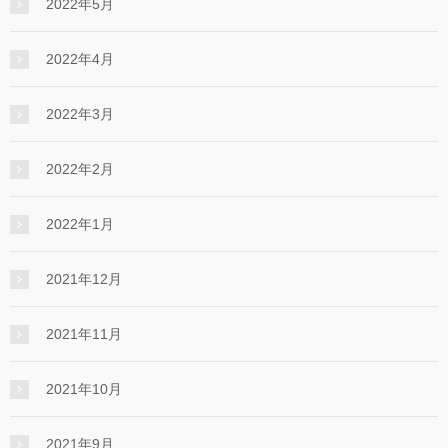
2022年5月
2022年4月
2022年3月
2022年2月
2022年1月
2021年12月
2021年11月
2021年10月
2021年9月