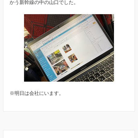
かう新幹線の中の山口でした。
※明日は会社にいます。