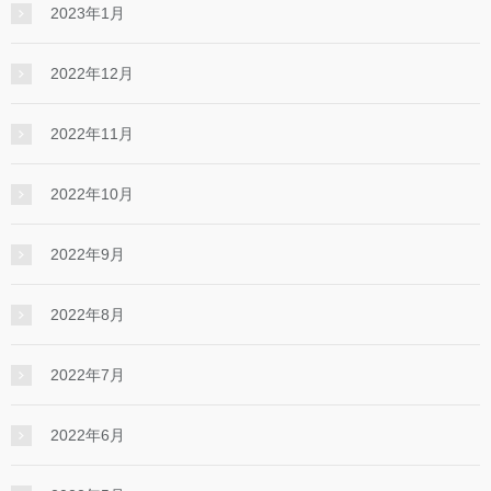
2023年1月
2022年12月
2022年11月
2022年10月
2022年9月
2022年8月
2022年7月
2022年6月