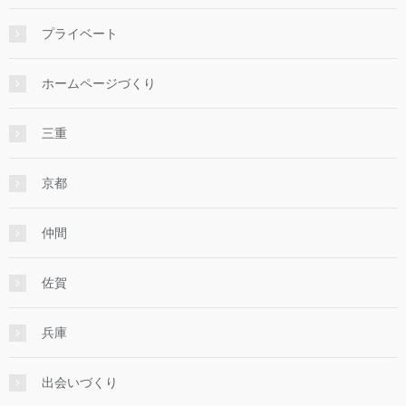
プライベート
ホームページづくり
三重
京都
仲間
佐賀
兵庫
出会いづくり