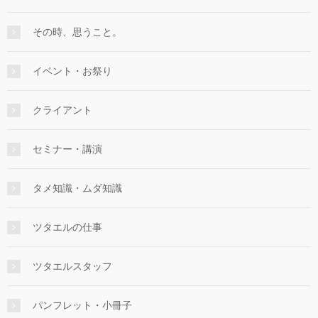
その時、思うこと。
イベント・お祭り
クライアント
セミナー・講演
タメ知識・ムダ知識
ツタエルの仕事
ツタエルスタッフ
パンフレット・小冊子