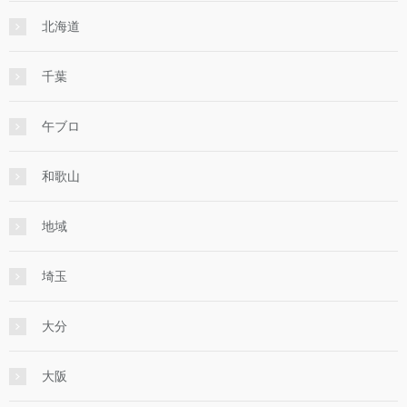
北海道
千葉
午ブロ
和歌山
地域
埼玉
大分
大阪