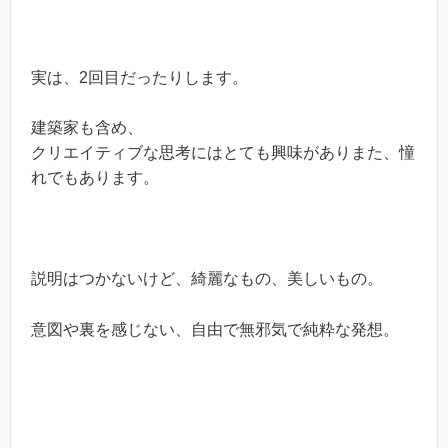
実は、2回目だったりします。
建築家も含め、
クリエイティブな思考にはとても興味がありまた、憧
れでもあります。
説明はつかないけど、綺麗なもの、美しいもの。
意図や裏を感じない、自由で無邪気で純粋な発想。