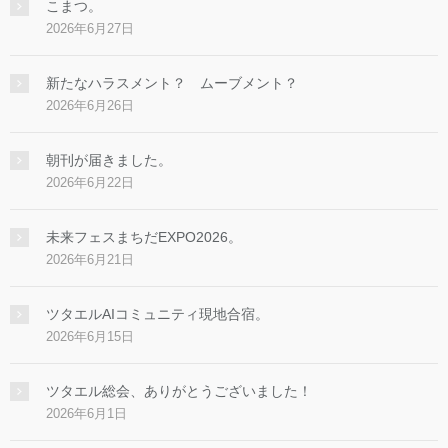
こまつ。
2026年6月27日
新たなハラスメント？ ムーブメント？
2026年6月26日
朝刊が届きました。
2026年6月22日
未来フェスまちだEXPO2026。
2026年6月21日
ツタエルAIコミュニティ現地合宿。
2026年6月15日
ツタエル総会、ありがとうございました！
2026年6月1日