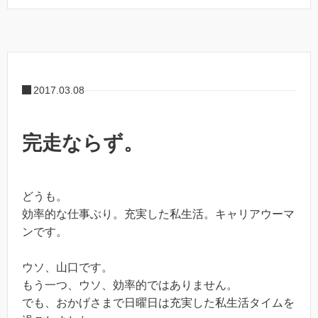
2017.03.08
完走ならず。
どうも。
効率的な仕事ぶり。充実した私生活。キャリアウーマ
ンです。
ウソ、山口です。
もう一つ、ウソ、効率的ではありません。
でも、おかげさまで日曜日は充実した私生活タイムを