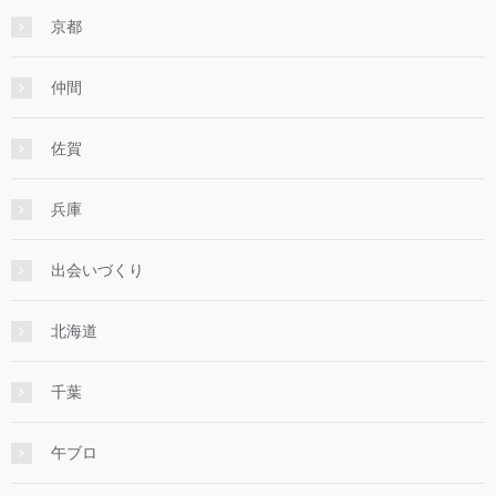
京都
仲間
佐賀
兵庫
出会いづくり
北海道
千葉
午ブロ