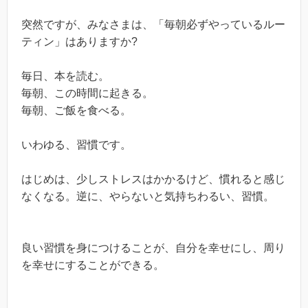
突然ですが、みなさまは、「毎朝必ずやっているルー
ティン」はありますか?
毎日、本を読む。
毎朝、この時間に起きる。
毎朝、ご飯を食べる。
いわゆる、習慣です。
はじめは、少しストレスはかかるけど、慣れると感じ
なくなる。逆に、やらないと気持ちわるい、習慣。
良い習慣を身につけることが、自分を幸せにし、周り
を幸せにすることができる。