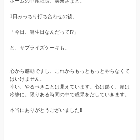
ホームの中尾社長、美奈さまと。
1日みっちり打ち合わせの後、
「今日、誕生日なんだって!?」
と、サプライズケーキも。
心から感動ですし、これからもっともっとやらなくて
はいけません。
幸い、やるべきことは見えています。心は熱く、頭は
冷静に。限りある時間の中で成果をだしていきます。
本当にありがとうございました!!