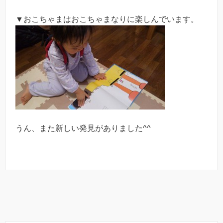
▼おこちゃまはおこちゃまなりに楽しんでいます。
うん、また新しい発見がありました^^