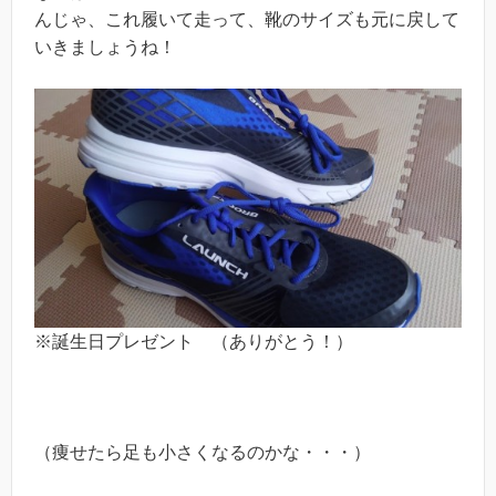
んじゃ、これ履いて走って、靴のサイズも元に戻して
いきましょうね！
※誕生日プレゼント （ありがとう！）
（痩せたら足も小さくなるのかな・・・）