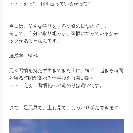
・・・えっ? 何を言っているかって?
今日は、そんな学びをする研修の日なのです。
そして、自分の取り組みが、習慣になっているかチェ
ックがある日なんです。
達成率 50%
元々習慣を持たず生きてきた上に、毎日、起きる時間
と寝る時間が変わる仕事ゆえ（言い訳）
・・・えぇ、習慣化への道のりは遠いです。
さて、足元見て、上も見て、しっかり学んできます。