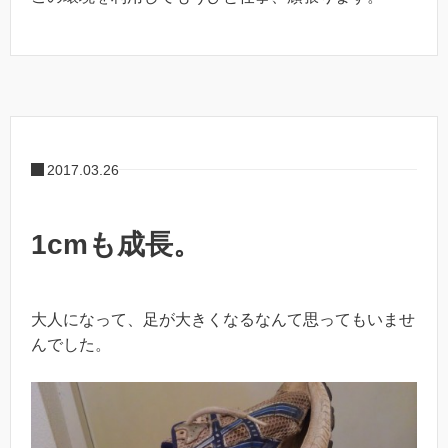
2017.03.26
1cmも成長。
大人になって、足が大きくなるなんて思ってもいませ
んでした。