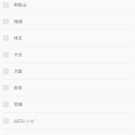
和歌山
地域
埼玉
大分
大阪
奈良
宮城
山口レシピ