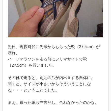
先日、現役時代に先輩からもらった靴（27.5cm）が
壊れ、
ハーフマラソンを走る前にフリマサイトで靴
（27.5cm）を買いました。
その靴で走ると、両足の爪が内出血する自体に。
聞くと、サイズが小さいからそういうことにな
る・・・ということでした。
まぁ、買った靴も中古だし、合わなかったのかな。