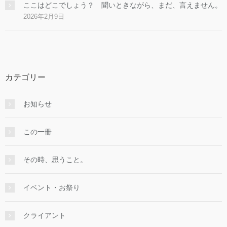
ここはどこでしょう？ 聞いときながら、まだ、言えません。
2026年2月9日
カテゴリー
お知らせ
この一冊
その時、思うこと。
イベント・お祭り
クライアント