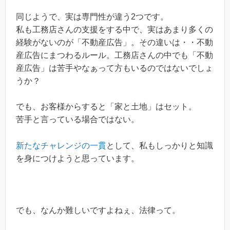
同じようで、実は専門性が違う2つです。
私も工務店さんの支援をする中で、実はあまり多くの
経験がないのが「不動産広告」。その違いは・・不動
産広告にまつわるルール。工務店さんの中でも「不動
産広告」は苦手やなぁって方もいるのではないでしょ
うか？
でも、お客様からすると「家と土地」はセット。
苦手と言っている場合ではない。
新たなチャレンジの一貫
として、私もしっかりと知識
を身につけようと思っています。
でも、なんか難しいですよねぇ、法律って。