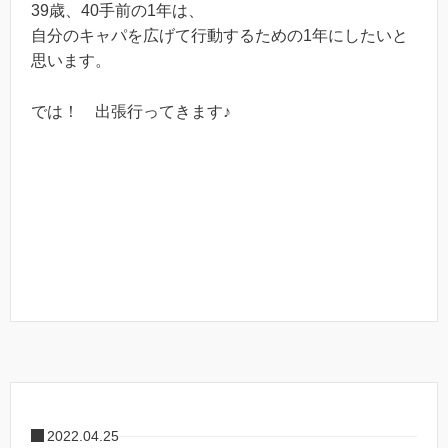
39歳、40手前の1年は、
自分のキャパを広げて行動するための1年にしたいと
思います。
では！ 出張行ってきます♪
2022.04.25