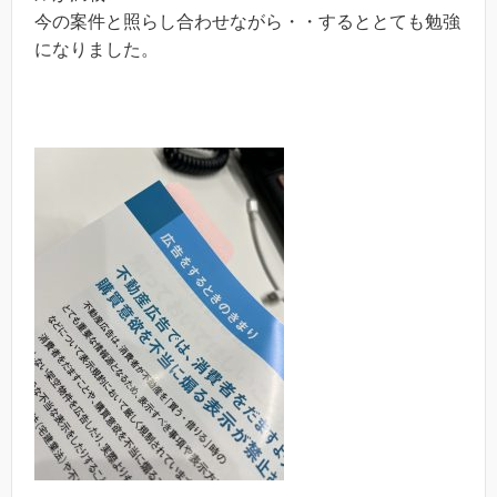
今の案件と照らし合わせながら・・するととても勉強
になりました。