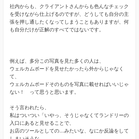
社内からも、クライアントさんからも色んなチェック
を受けながら仕上げるのですが、どうしても自分の主
張を押し通したくなってしまうこともありますが、何
も自分だけが正解のすべてではないです。
例えば、多分この写真を見た多くの人は、
ウェルカムボードを見せたかったら外からじゃなく
て、
ウェルカムボードそのものを写真に載せればいいじゃ
ない！ って思うと思います。
そう言われたら、
私はついつい「いやっ、そうじゃなくてランドリーの
入口にあると見せることで、
お店のツールとしての…みたいな、なにか反論をして
しまいそうな。