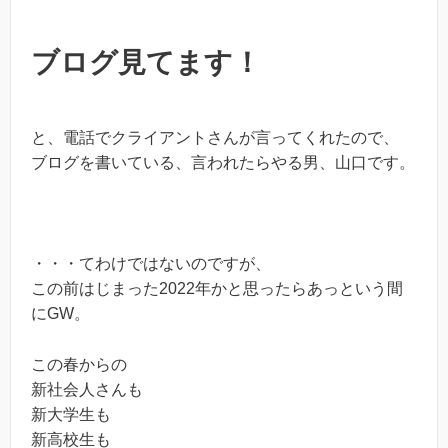
ブログ見てます！
と、電話でクライアントさんが言ってくれたので、
ブログを書いている、言われたらやる男、山口です。
・・・てわけではないのですが、
この前はじまった2022年かと思ったらあっという間
にGW。
この春からの
新社会人さんも
新大学生も
新高校生も