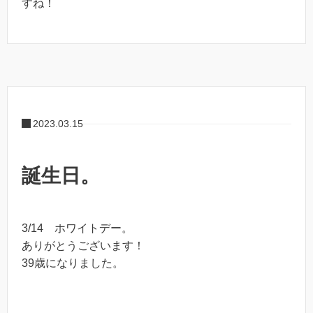
すね！
2023.03.15
誕生日。
3/14 ホワイトデー。
ありがとうございます！
39歳になりました。