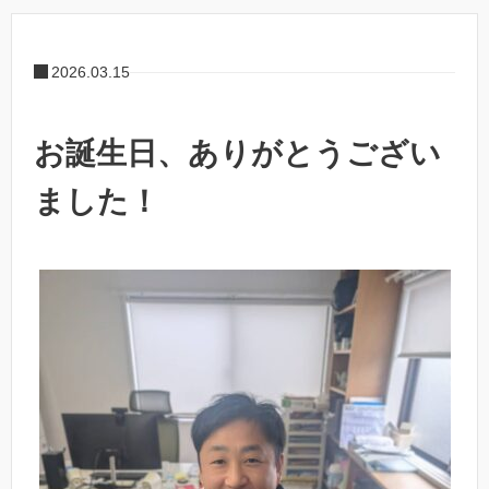
2026.03.15
お誕生日、ありがとうござい
ました！