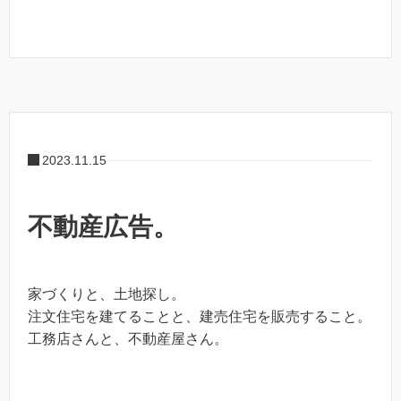
2023.11.15
不動産広告。
家づくりと、土地探し。
注文住宅を建てることと、建売住宅を販売すること。
工務店さんと、不動産屋さん。