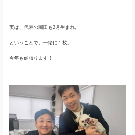
実は、代表の岡田も3月生まれ。
ということで、一緒に１枚。
今年も頑張ります！