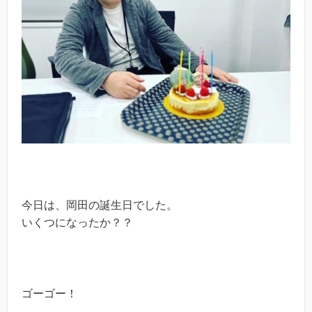
今日は、岡田の誕生日でした。
いくつになったか？？
ゴーゴー！