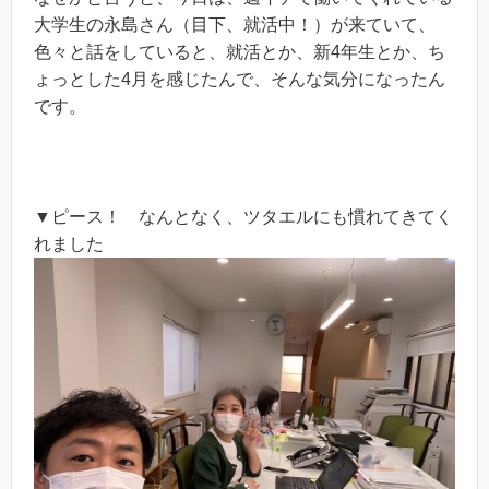
大学生の永島さん（目下、就活中！）が来ていて、
色々と話をしていると、就活とか、新4年生とか、ち
ょっとした4月を感じたんで、そんな気分になったん
です。
▼ピース！ なんとなく、ツタエルにも慣れてきてく
れました