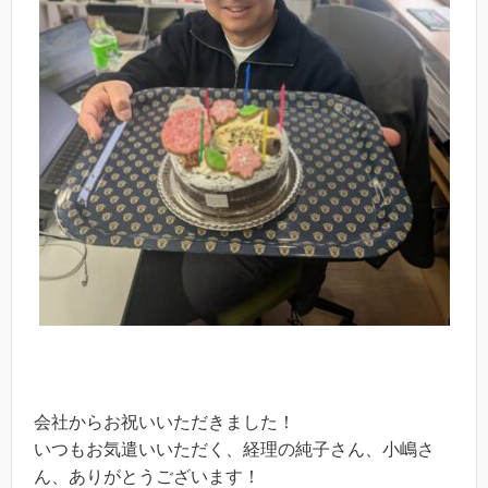
会社からお祝いいただきました！
いつもお気遣いいただく、経理の純子さん、小嶋さ
ん、ありがとうございます！