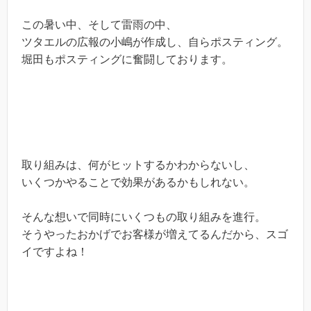
この暑い中、そして雷雨の中、
ツタエルの広報の小嶋が作成し、自らポスティング。
堀田もポスティングに奮闘しております。
取り組みは、何がヒットするかわからないし、
いくつかやることで効果があるかもしれない。
そんな想いで同時にいくつもの取り組みを進行。
そうやったおかげでお客様が増えてるんだから、スゴ
イですよね！