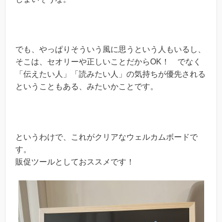
でも、やっぱりそういう風に思うという人もいるし、
そこは、セオリーや正しいことだからOK！ でなく
「伝えたい人」「読みたい人」の気持ちが優先される
ということもある、みたいかことです。
というわけで、これがクリアなウェルカムボードで
す。
販促ツールとしておススメです！