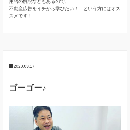
用語の解説などもあるので、
不動産広告をイチから学びたい！ という方にはオス
スメです！
2023.03.17
ゴーゴー♪