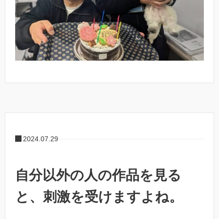
2024.07.29
自分以外の人の作品を見る
と、刺激を受けますよね。