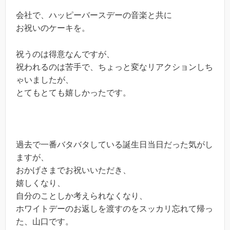
会社で、ハッピーバースデーの音楽と共に
お祝いのケーキを。
祝うのは得意なんですが、
祝われるのは苦手で、ちょっと変なリアクションしち
ゃいましたが、
とてもとても嬉しかったです。
過去で一番バタバタしている誕生日当日だった気がし
ますが、
おかげさまでお祝いいただき、
嬉しくなり、
自分のことしか考えられなくなり、
ホワイトデーのお返しを渡すのをスッカリ忘れて帰っ
た、山口です。