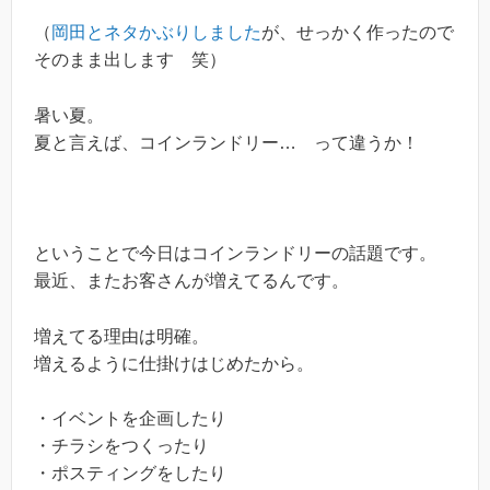
（
岡田とネタかぶりしました
が、せっかく作ったので
そのまま出します 笑）
暑い夏。
夏と言えば、コインランドリー… って違うか！
ということで今日はコインランドリーの話題です。
最近、またお客さんが増えてるんです。
増えてる理由は明確。
増えるように仕掛けはじめたから。
・イベントを企画したり
・チラシをつくったり
・ポスティングをしたり