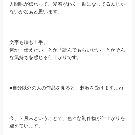
人間味が伝わって、愛着がわく一助になってるんじゃ
ないかなぁと思います。
文字も絵も上手。
何か「伝えたい」とか「読んでもらいたい」とかそん
な気持ちを感じる仕上がりです。
■自分以外の人の作品を見ると、刺激を受けますよね
今、７月末ということで、色々な制作物が仕上がりを
迎えています。