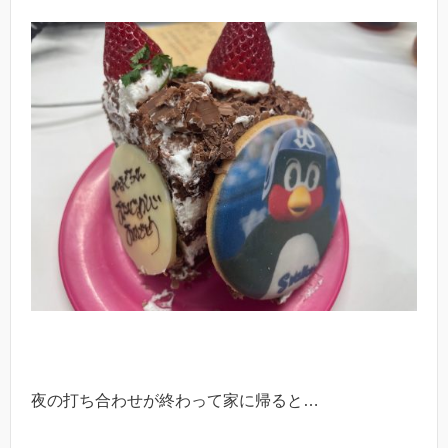
夜の打ち合わせが終わって家に帰ると…