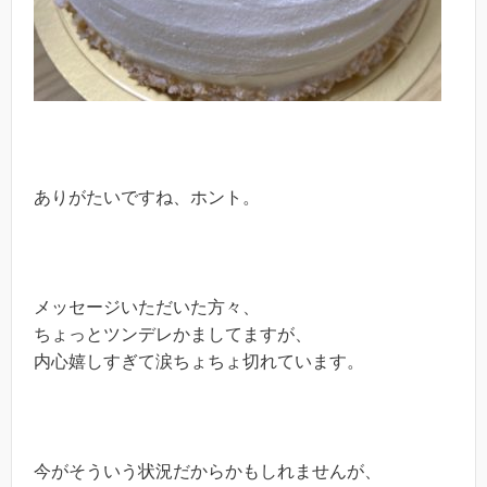
ありがたいですね、ホント。
メッセージいただいた方々、
ちょっとツンデレかましてますが、
内心嬉しすぎて涙ちょちょ切れています。
今がそういう状況だからかもしれませんが、