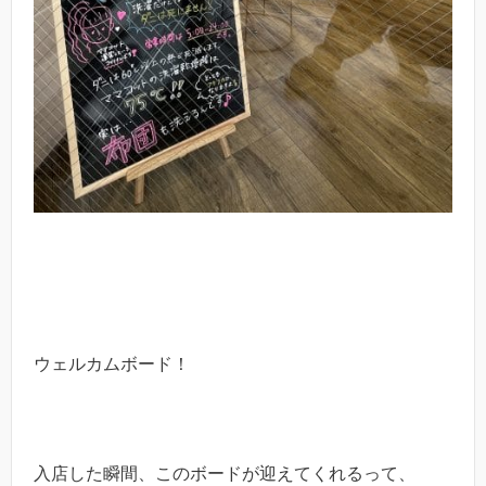
ウェルカムボード！
入店した瞬間、このボードが迎えてくれるって、