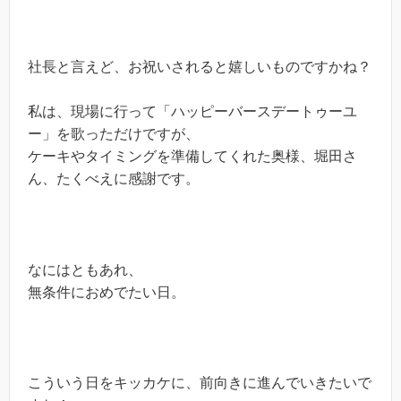
社長と言えど、お祝いされると嬉しいものですかね？
私は、現場に行って「ハッピーバースデートゥーユ
ー」を歌っただけですが、
ケーキやタイミングを準備してくれた奥様、堀田さ
ん、たくべえに感謝です。
なにはともあれ、
無条件におめでたい日。
こういう日をキッカケに、前向きに進んでいきたいで