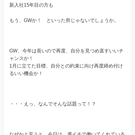
新入社15年目の方も
もう、GWか！ といった所じゃないでしょうか。
GW、今年は長いので再度、自分を見つめ直すいいチ
ャンスか！
1月に立てた目標、自分との約束に向け再度締め付け
るいい機会か！
・・・えっ、なんでそんな話題って！？
なぜかと言うと、今日は、週イチで働いてくれている