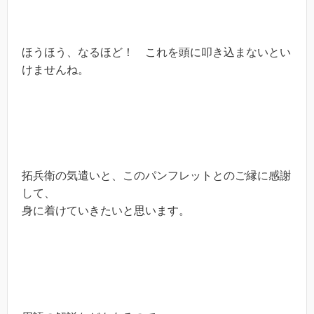
ほうほう、なるほど！ これを頭に叩き込まないとい
けませんね。
拓兵衛の気遣いと、このパンフレットとのご縁に感謝
して、
身に着けていきたいと思います。