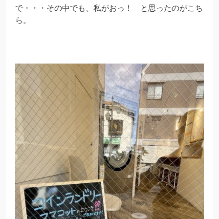
で・・・その中でも、私がおっ！ と思ったのがこち
ら。