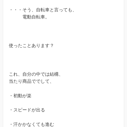
・・・そう、自転車と言っても、
電動自転車。
使ったことあります？
これ、自分の中では結構、
当たり商品ででして、
・初動が楽
・スピードが出る
・汗かかなくても進む