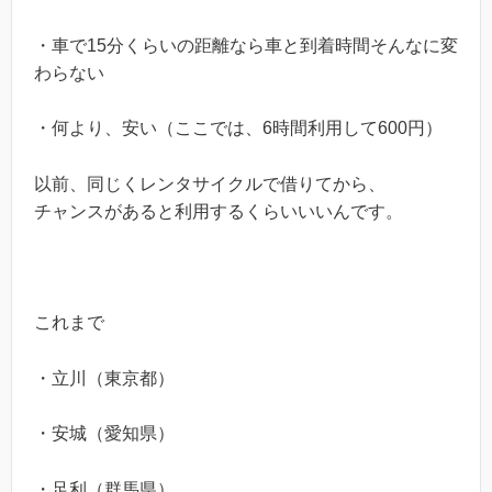
・車で15分くらいの距離なら車と到着時間そんなに変
わらない
・何より、安い（ここでは、6時間利用して600円）
以前、同じくレンタサイクルで借りてから、
チャンスがあると利用するくらいいいんです。
これまで
・立川（東京都）
・安城（愛知県）
・足利（群馬県）