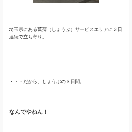
埼玉県にある菖蒲（しょうぶ）サービスエリアに３日
連続で立ち寄り。
・・・だから、しょうぶの３日間。
なんでやねん！