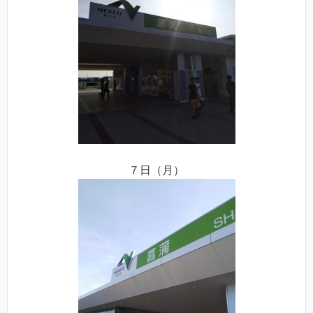
７日（月）