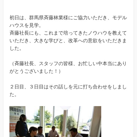
初日は、群馬県斉藤林業様にご協力いただき、モデル
ハウスを見学。
斉藤社長にも、これまで培ってきたノウハウを教えて
いただき、大きな学びと、改革への意欲をいただきま
した。
（斉藤社長、スタッフの皆様、お忙しい中本当にあり
がとうございました！）
２日目、３日目はその話しを元に打ち合わせをしまし
た。