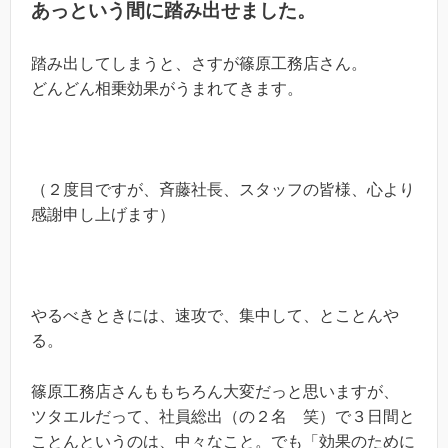
あっという間に踏み出せました。
踏み出してしまうと、さすが篠原工務店さん。
どんどん相乗効果がうまれてきます。
（２度目ですが、斉藤社長、スタッフの皆様、心より
感謝申し上げます）
やるべきときには、速攻で、集中して、とことんや
る。
篠原工務店さんももちろん大変だっと思いますが、
ツタエルだって、社員総出（の２名 笑）で３日間と
ことんというのは、中々なこと。でも「効果のために