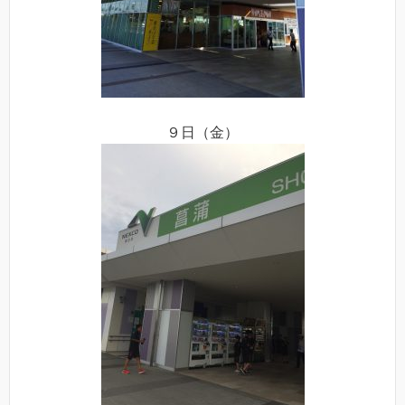
９日（金）