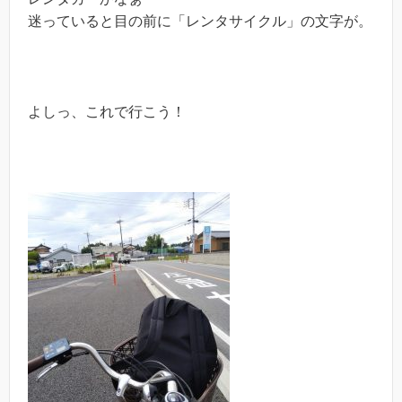
迷っていると目の前に「レンタサイクル」の文字が。
よしっ、これで行こう！