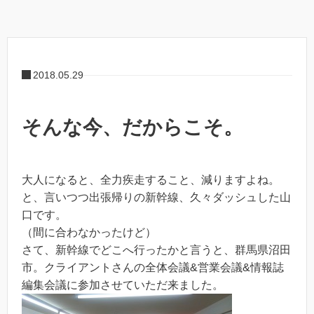
2018.05.29
そんな今、だからこそ。
大人になると、全力疾走すること、減りますよね。
と、言いつつ出張帰りの新幹線、久々ダッシュした山
口です。
（間に合わなかったけど）
さて、新幹線でどこへ行ったかと言うと、群馬県沼田
市。クライアントさんの全体会議&営業会議&情報誌
編集会議に参加させていただ来ました。