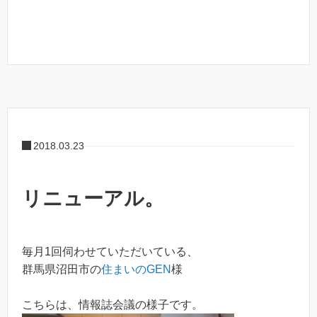
2018.03.23
リニューアル。
毎月1回伺わせていただいている、
群馬県沼田市の
住まいのGEN
様
こちらは、情報誌会議の様子です。