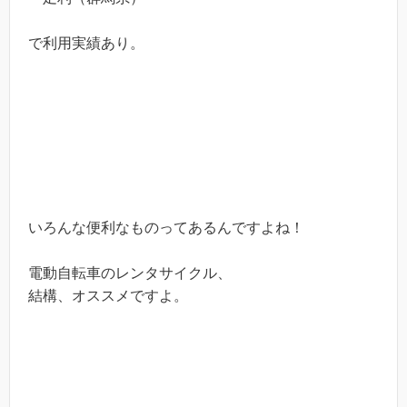
で利用実績あり。
いろんな便利なものってあるんですよね！
電動自転車のレンタサイクル、
結構、オススメですよ。