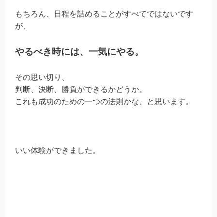
もちろん、日程を詰めることがすべてではないです
が、
やるべき時には、一気にやる。
その思い切り、
判断、決断、勝負ができるかどうか。
これも成功のための一つの法則かな、と思います。
いい体験ができました。