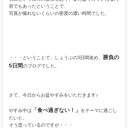
容でもあったということで、
写真が撮れないくらいの密度の濃い時間でした。
勝負の
・・・ということで、しょうぶの3日間改め、
5日間
のブログでした。
さて、今日からお盆やすみをいただきます♪
「食べ過ぎない！」
やすみ中は
をテーマに過ごし
たいと、
そう思っているのですが・・・