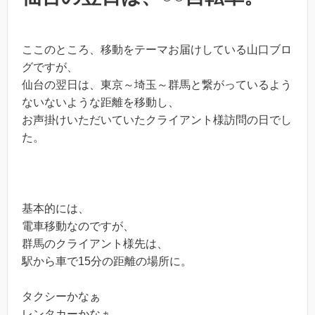
ここのところ、移動をテーマお届けしている山口ブロ
グですが、
仙台の翌日は、東京～埼玉～群馬と繋がっているよう
ないないような距離を移動し、
お声掛けいただいていたクライアント様訪問の日でし
た。
基本的には、
電車移動なのですが、
群馬のクライアント様先は、
駅から車で15分の距離の場所に。
タクシーかなぁ
レンタカーかなぁ