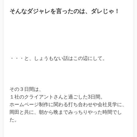
そんなダジャレを言ったのは、ダレじゃ！
・・・と、しょうもない話はこの辺にして。
その３日間は、
１社のクライアントさんと過ごした3日間。
ホームページ制作に関わる打ち合わせや会社見学に、
岡田と共に、朝から晩までみっちりやった時間でし
た。