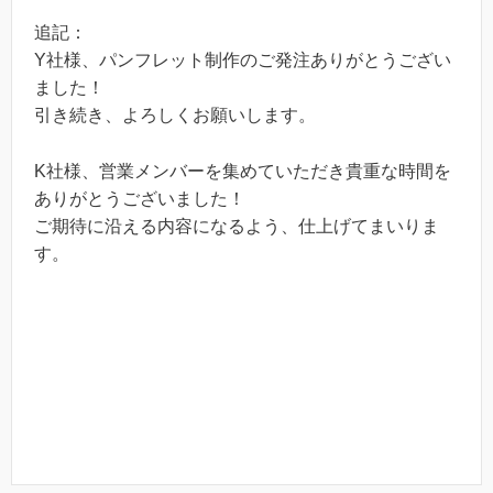
追記：
Y社様、パンフレット制作のご発注ありがとうござい
ました！
引き続き、よろしくお願いします。
K社様、営業メンバーを集めていただき貴重な時間を
ありがとうございました！
ご期待に沿える内容になるよう、仕上げてまいりま
す。