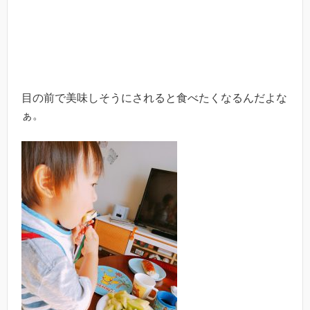
目の前で美味しそうにされると食べたくなるんだよな
ぁ。