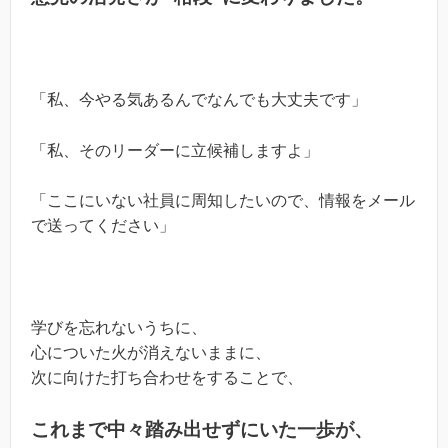
「私、今やる気あるんでなんでも大丈夫です」
「私、そのリーダーに立候補しますよ」
「ここにいない社員に周知したいので、情報をメール
で送ってください」
学びを忘れないうちに、
心についた火が消えないままに、
次に向けた打ち合わせをすることで、
これまで中々踏み出せずにいた一歩が、