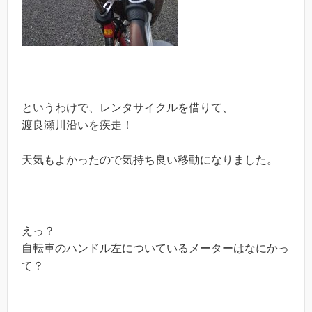
というわけで、レンタサイクルを借りて、
渡良瀬川沿いを疾走！
天気もよかったので気持ち良い移動になりました。
えっ？
自転車のハンドル左についているメーターはなにかっ
て？