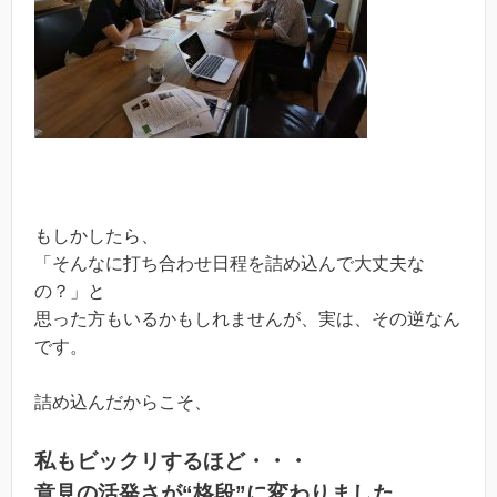
もしかしたら、
「そんなに打ち合わせ日程を詰め込んで大丈夫な
の？」と
思った方もいるかもしれませんが、実は、その逆なん
です。
詰め込んだからこそ、
私もビックリするほど・・・
意見の活発さが“格段”に変わりました。