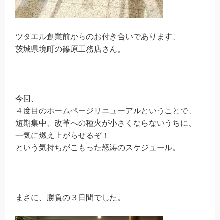
ツタエル創業前からのお付き合いであります、
茨城県境町の篠原工務店さん。
今回、
４度目のホームページリニューアルということで、
短期集中、改革への種火が小さくならないうちに、
一気に燃え上がらせるぞ！
という気持ちがこもった怒涛のスケジュール。
まさに、勝負の３日間でした。