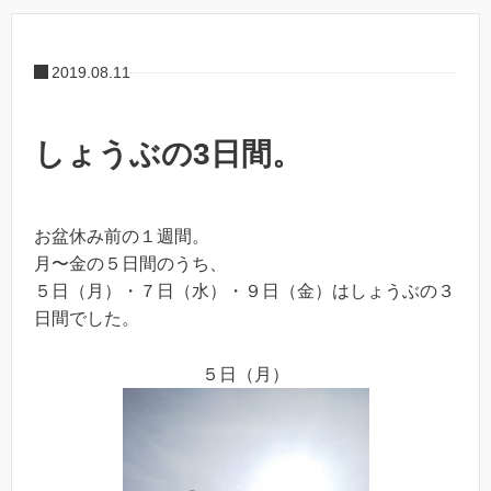
2019.08.11
しょうぶの3日間。
お盆休み前の１週間。
月〜金の５日間のうち、
５日（月）・７日（水）・９日（金）はしょうぶの３
日間でした。
５日（月）