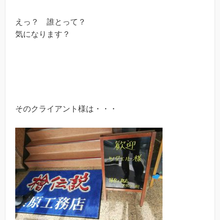
えっ？ 誰とって？
気になります？
そのクライアント様は・・・