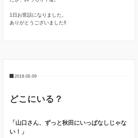
1日お世話になりました。
ありがとうございました!!
2018.05.09
どこにいる？
「山口さん、ずっと秋田にいっぱなしじゃな
い！」