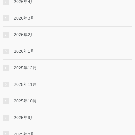
2026年4月
2026年3月
2026年2月
2026年1月
2025年12月
2025年11月
2025年10月
2025年9月
2025年8月