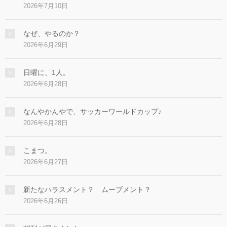
2026年7月10日
なぜ、やるのか？
2026年6月29日
日曜に、1人。
2026年6月28日
なんやかんやで、サッカーワールドカップ♪
2026年6月28日
こまつ。
2026年6月27日
新たなハラスメント？ ムーブメント？
2026年6月26日