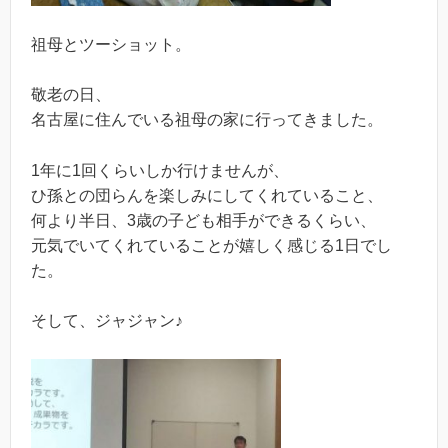
祖母とツーショット。
敬老の日、
名古屋に住んでいる祖母の家に行ってきました。
1年に1回くらいしか行けませんが、
ひ孫との団らんを楽しみにしてくれていること、
何より半日、3歳の子ども相手ができるくらい、
元気でいてくれていることが嬉しく感じる1日でし
た。
そして、ジャジャン♪