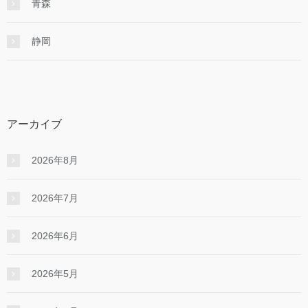
青森
静岡
アーカイブ
2026年8月
2026年7月
2026年6月
2026年5月