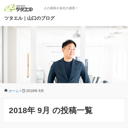
人の成長が会社の成長！
ツタエル｜山口のブログ
ホーム
/
2018年 9月
2018年 9月 の投稿一覧