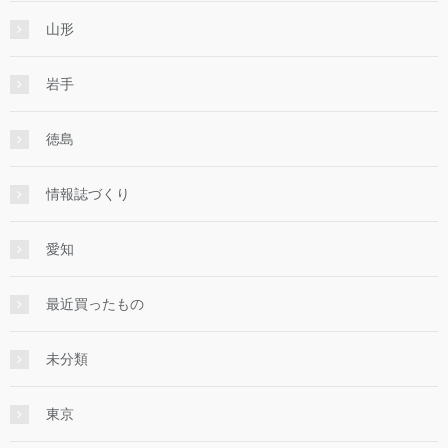
山形
岩手
徳島
情報誌づくり
愛知
最近買ったもの
未分類
東京