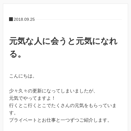
2018.09.25
元気な人に会うと元気になれ
る。
こんにちは。
少々久々の更新になってしまいましたが、
元気でやってますよ！
行くとこ行くとこでたくさんの元気をもらっていま
す。
プライベートとお仕事と一つずつご紹介します。