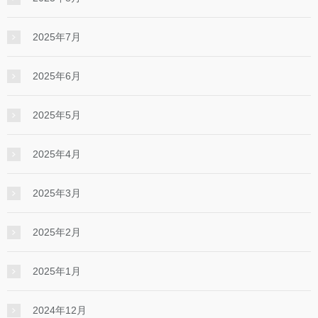
2025年7月
2025年6月
2025年5月
2025年4月
2025年3月
2025年2月
2025年1月
2024年12月