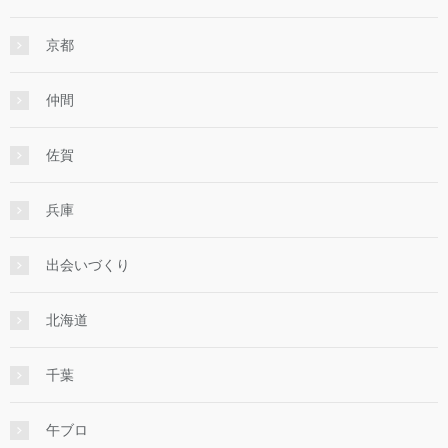
京都
仲間
佐賀
兵庫
出会いづくり
北海道
千葉
午ブロ