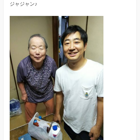
ジャジャン♪