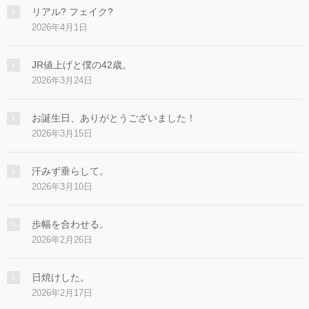
リアル? フェイク?
2026年4月1日
JR値上げと僕の42歳。
2026年3月24日
お誕生日、ありがとうございました！
2026年3月15日
汗みず垂らして。
2026年3月10日
歩幅を合わせる。
2026年2月26日
日焼けした。
2026年2月17日