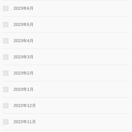
2023年6月
2023年5月
2023年4月
2023年3月
2023年2月
2023年1月
2022年12月
2022年11月