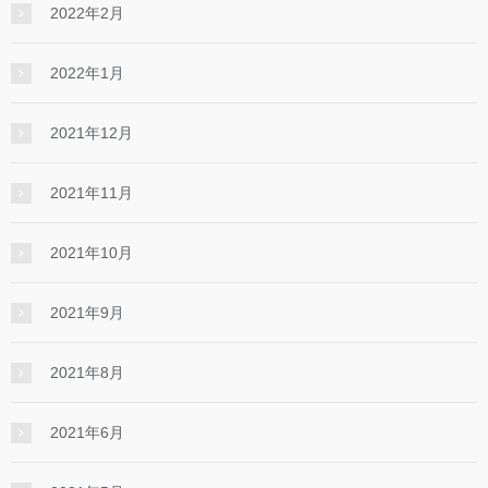
2022年2月
2022年1月
2021年12月
2021年11月
2021年10月
2021年9月
2021年8月
2021年6月