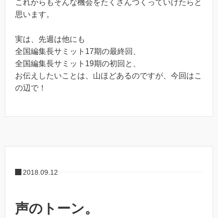
これからもそんな機会をたくさんつくっていけたらと
思います。
実は、先週は他にも
全国編集長サミット17期の最終回、
全国編集長サミット19期の初回と、
お伝えしたいことは、山ほどあるのですが、今回はこ
の辺で！
2018.09.12
声のトーン。