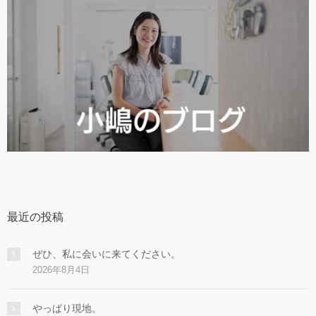
最近の投稿
ぜひ、私に会いに来てください。
2026年8月4日
やっぱり現地。