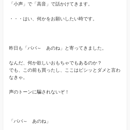
「小声」で「高音」で話かけてきます。
・・・はい、何かをお願いしたい時です。
昨日も「パパ～ あのね」と寄ってきました。
なんだ、何か欲しいおもちゃでもあるのか？
でも、この前も買ったし、ここはビシッとダメと言わ
なきゃ。
声のトーンに騙されないぞ！
「パパ～ あのね」