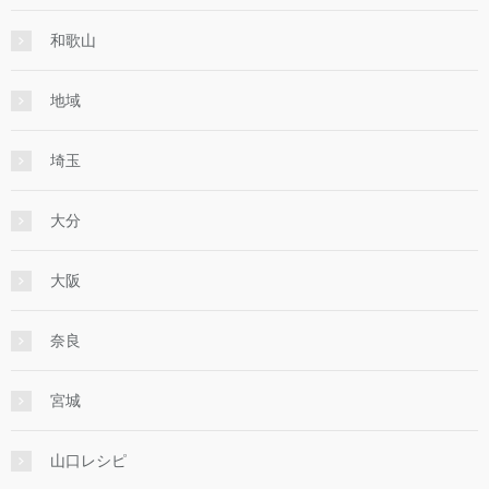
和歌山
地域
埼玉
大分
大阪
奈良
宮城
山口レシピ