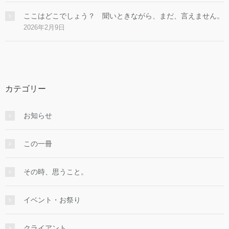
ここはどこでしょう？ 聞いときながら、まだ、言えません。
2026年2月9日
カテゴリー
お知らせ
この一冊
その時、思うこと。
イベント・お祭り
クライアント