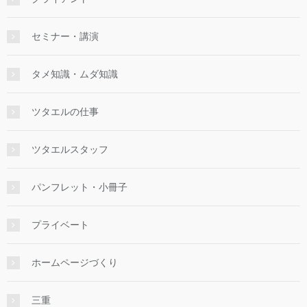
セミナー・講演
タメ知識・ムダ知識
ツタエルの仕事
ツタエルスタッフ
パンフレット・小冊子
プライベート
ホームページづくり
三重