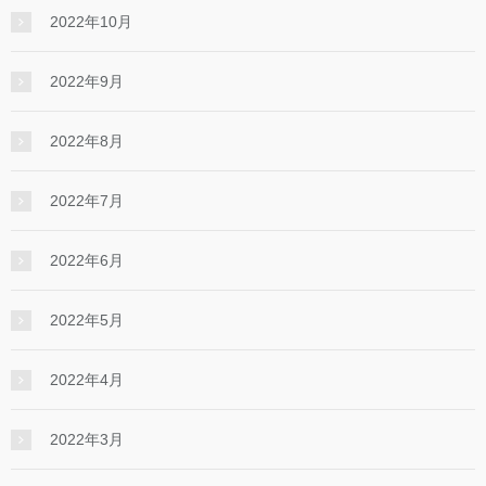
2022年10月
2022年9月
2022年8月
2022年7月
2022年6月
2022年5月
2022年4月
2022年3月