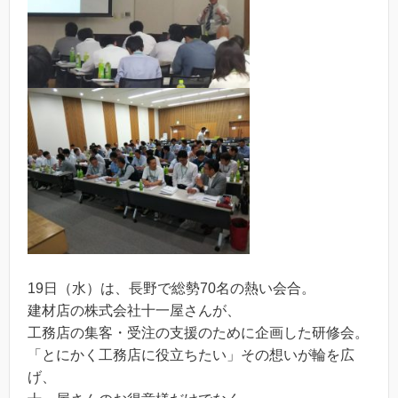
19日（水）は、長野で総勢70名の熱い会合。
建材店の株式会社十一屋さんが、
工務店の集客・受注の支援のために企画した研修会。
「とにかく工務店に役立ちたい」その想いが輪を広
げ、