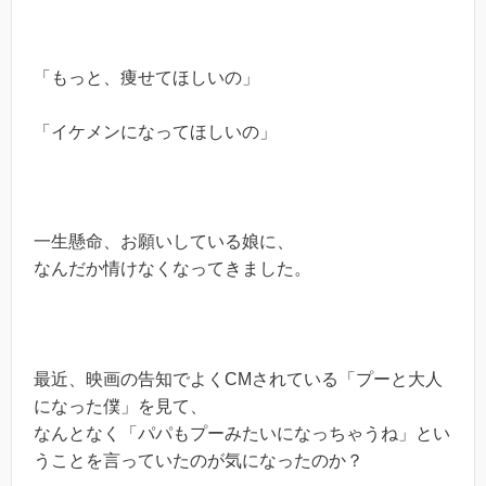
「もっと、痩せてほしいの」
「イケメンになってほしいの」
一生懸命、お願いしている娘に、
なんだか情けなくなってきました。
最近、映画の告知でよくCMされている「プーと大人
になった僕」を見て、
なんとなく「パパもプーみたいになっちゃうね」とい
うことを言っていたのが気になったのか？