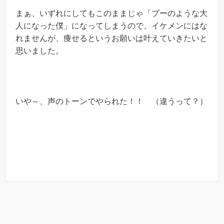
まぁ、いずれにしてもこのままじゃ「プーのような大
人になった僕」になってしまうので、イケメンにはな
れませんが、痩せるというお願いは叶えていきたいと
思いました。
いや～、声のトーンでやられた！！ （違うって？）