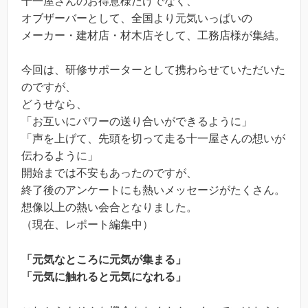
十一屋さんのお得意様だけでなく、
オブザーバーとして、全国より元気いっぱいの
メーカー・建材店・材木店そして、工務店様が集結。
今回は、研修サポーターとして携わらせていただいた
のですが、
どうせなら、
「お互いにパワーの送り合いができるように」
「声を上げて、先頭を切って走る十一屋さんの想いが
伝わるように」
開始までは不安もあったのですが、
終了後のアンケートにも熱いメッセージがたくさん。
想像以上の熱い会合となりました。
（現在、レポート編集中）
「元気なところに元気が集まる」
「元気に触れると元気になれる」