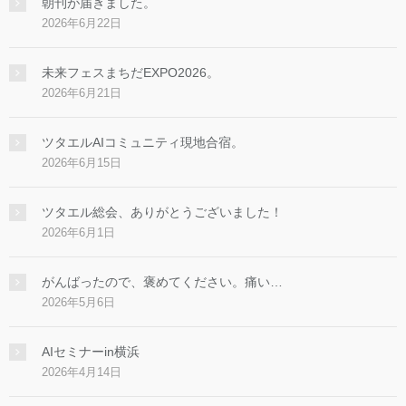
朝刊が届きました。
2026年6月22日
未来フェスまちだEXPO2026。
2026年6月21日
ツタエルAIコミュニティ現地合宿。
2026年6月15日
ツタエル総会、ありがとうございました！
2026年6月1日
がんばったので、褒めてください。痛い…
2026年5月6日
AIセミナーin横浜
2026年4月14日