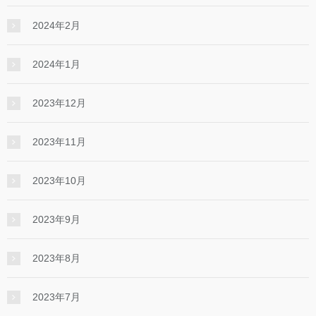
2024年2月
2024年1月
2023年12月
2023年11月
2023年10月
2023年9月
2023年8月
2023年7月