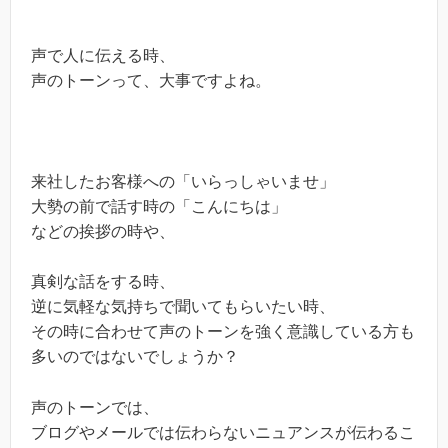
声で人に伝える時、
声のトーンって、大事ですよね。
来社したお客様への「いらっしゃいませ」
大勢の前で話す時の「こんにちは」
などの挨拶の時や、
真剣な話をする時、
逆に気軽な気持ちで聞いてもらいたい時、
その時に合わせて声のトーンを強く意識している方も
多いのではないでしょうか？
声のトーンでは、
ブログやメールでは伝わらないニュアンスが伝わるこ