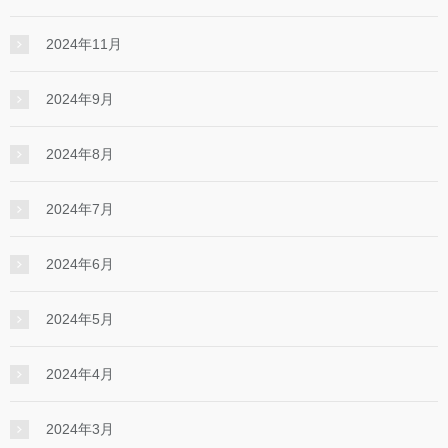
2024年11月
2024年9月
2024年8月
2024年7月
2024年6月
2024年5月
2024年4月
2024年3月