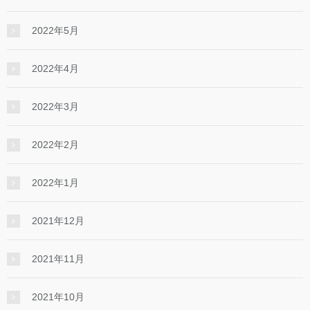
2022年5月
2022年4月
2022年3月
2022年2月
2022年1月
2021年12月
2021年11月
2021年10月