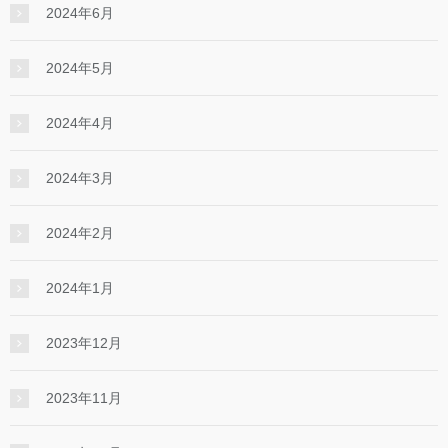
2024年6月
2024年5月
2024年4月
2024年3月
2024年2月
2024年1月
2023年12月
2023年11月