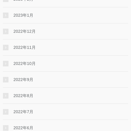
2023年1月
2022年12月
2022年11月
2022年10月
2022年9月
2022年8月
2022年7月
2022年6月