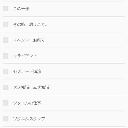
この一冊
その時、思うこと。
イベント・お祭り
クライアント
セミナー・講演
タメ知識・ムダ知識
ツタエルの仕事
ツタエルスタッフ