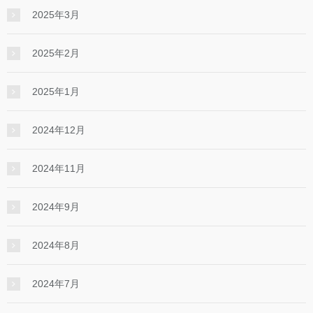
2025年3月
2025年2月
2025年1月
2024年12月
2024年11月
2024年9月
2024年8月
2024年7月