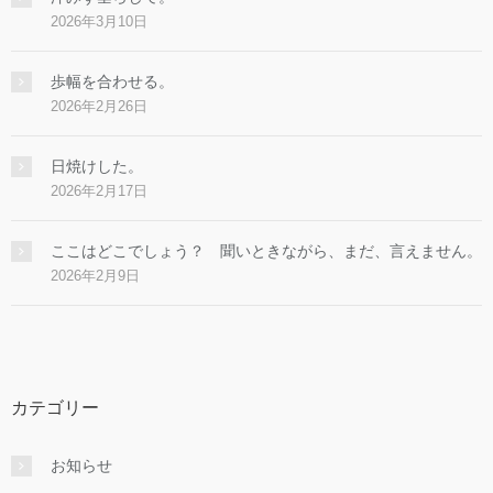
2026年3月10日
歩幅を合わせる。
2026年2月26日
日焼けした。
2026年2月17日
ここはどこでしょう？ 聞いときながら、まだ、言えません。
2026年2月9日
カテゴリー
お知らせ