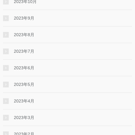
2023年10月
2023年9月
2023年8月
2023年7月
2023年6月
2023年5月
2023年4月
2023年3月
2023年2月