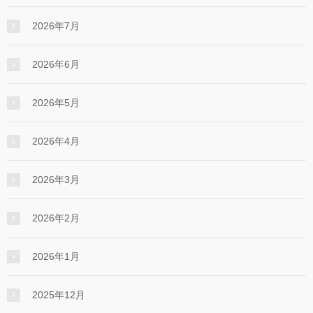
2026年7月
2026年6月
2026年5月
2026年4月
2026年3月
2026年2月
2026年1月
2025年12月