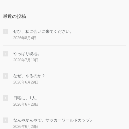
最近の投稿
ぜひ、私に会いに来てください。
2026年8月4日
やっぱり現地。
2026年7月10日
なぜ、やるのか？
2026年6月29日
日曜に、1人。
2026年6月28日
なんやかんやで、サッカーワールドカップ♪
2026年6月28日