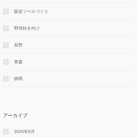
販促ツールづくり
野球好き向け
長野
青森
静岡
アーカイブ
2026年8月