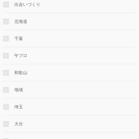
出会いづくり
北海道
千葉
午ブロ
和歌山
地域
埼玉
大分