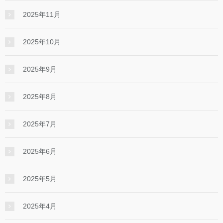
2025年11月
2025年10月
2025年9月
2025年8月
2025年7月
2025年6月
2025年5月
2025年4月