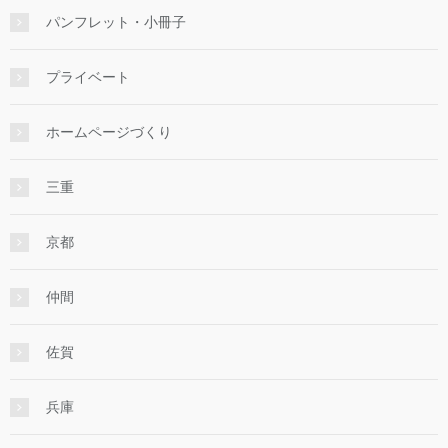
パンフレット・小冊子
プライベート
ホームページづくり
三重
京都
仲間
佐賀
兵庫