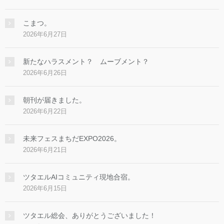
こまつ。
2026年6月27日
新たなハラスメント？ ムーブメント？
2026年6月26日
朝刊が届きました。
2026年6月22日
未来フェスまちだEXPO2026。
2026年6月21日
ツタエルAIコミュニティ現地合宿。
2026年6月15日
ツタエル総会、ありがとうございました！