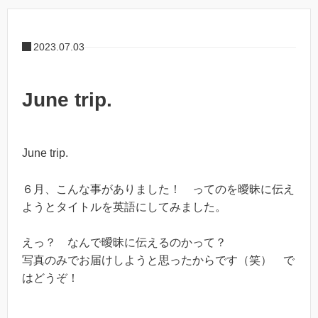
2023.07.03
June trip.
June trip.
６月、こんな事がありました！ ってのを曖昧に伝え
ようとタイトルを英語にしてみました。
えっ？ なんで曖昧に伝えるのかって？
写真のみでお届けしようと思ったからです（笑） で
はどうぞ！