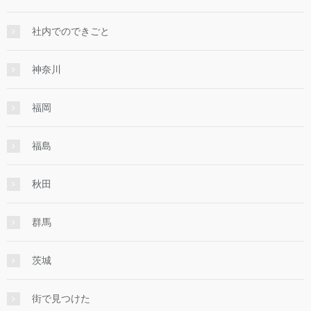
社内でのできごと
神奈川
福岡
福島
秋田
群馬
茨城
街で見つけた