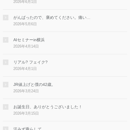
2026年6月1日
がんばったので、褒めてください。痛い…
2026年5月6日
AIセミナーin横浜
2026年4月14日
リアル? フェイク?
2026年4月1日
JR値上げと僕の42歳。
2026年3月24日
お誕生日、ありがとうございました！
2026年3月15日
汗みず垂らして。