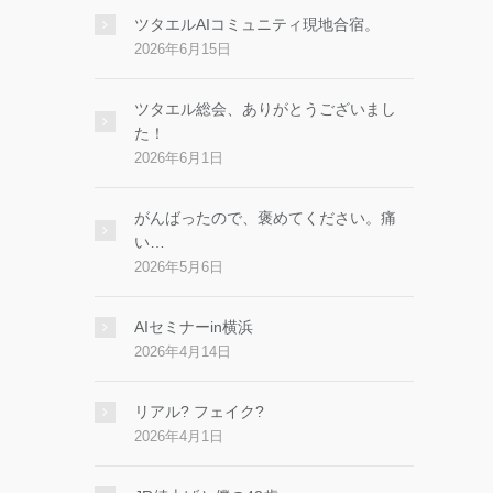
ツタエルAIコミュニティ現地合宿。
2026年6月15日
ツタエル総会、ありがとうございまし
た！
2026年6月1日
がんばったので、褒めてください。痛
い…
2026年5月6日
AIセミナーin横浜
2026年4月14日
リアル? フェイク?
2026年4月1日