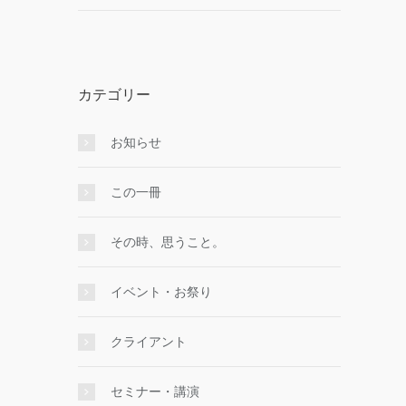
カテゴリー
お知らせ
この一冊
その時、思うこと。
イベント・お祭り
クライアント
セミナー・講演