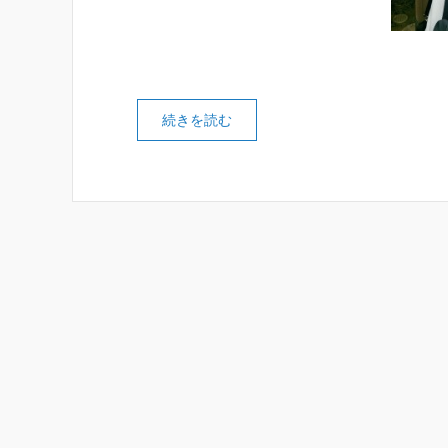
続きを読む