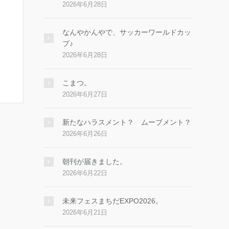
2026年6月28日
なんやかんやで、サッカーワールドカッ
プ♪
2026年6月28日
こまつ。
2026年6月27日
新たなハラスメント？ ムーブメント？
2026年6月26日
朝刊が届きました。
2026年6月22日
未来フェスまちだEXPO2026。
2026年6月21日