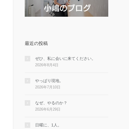
最近の投稿
ぜひ、私に会いに来てください。
2026年8月4日
やっぱり現地。
2026年7月10日
なぜ、やるのか？
2026年6月29日
日曜に、1人。