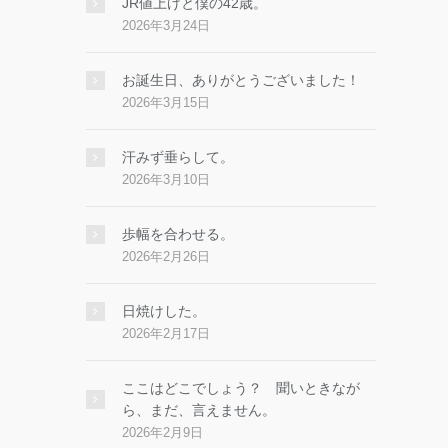
JR値上げと僕の42歳。
2026年3月24日
お誕生日、ありがとうございました！
2026年3月15日
汗みず垂らして。
2026年3月10日
歩幅を合わせる。
2026年2月26日
日焼けした。
2026年2月17日
ここはどこでしょう？ 聞いときなが
ら、まだ、言えません。
2026年2月9日