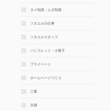
タメ知識・ムダ知識
ツタエルの仕事
ツタエルスタッフ
パンフレット・小冊子
プライベート
ホームページづくり
三重
京都