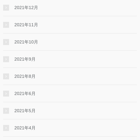
2021年12月
2021年11月
2021年10月
2021年9月
2021年8月
2021年6月
2021年5月
2021年4月