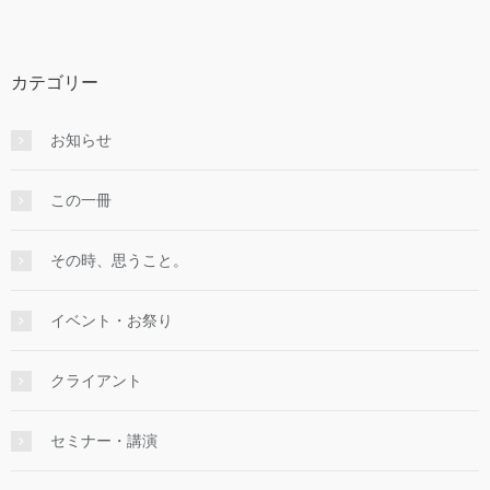
カテゴリー
お知らせ
この一冊
その時、思うこと。
イベント・お祭り
クライアント
セミナー・講演