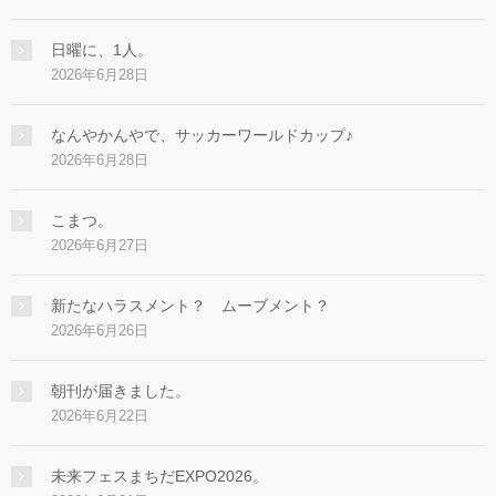
日曜に、1人。
2026年6月28日
なんやかんやで、サッカーワールドカップ♪
2026年6月28日
こまつ。
2026年6月27日
新たなハラスメント？ ムーブメント？
2026年6月26日
朝刊が届きました。
2026年6月22日
未来フェスまちだEXPO2026。