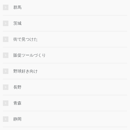
群馬
茨城
街で見つけた
販促ツールづくり
野球好き向け
長野
青森
静岡