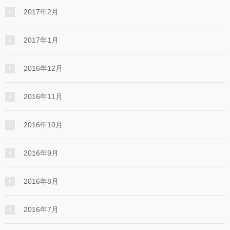
2017年2月
2017年1月
2016年12月
2016年11月
2016年10月
2016年9月
2016年8月
2016年7月