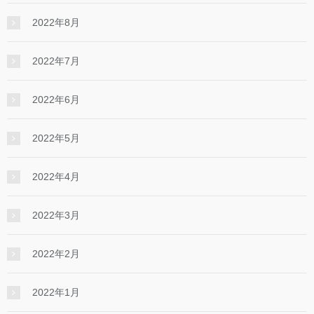
2022年8月
2022年7月
2022年6月
2022年5月
2022年4月
2022年3月
2022年2月
2022年1月