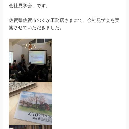
会社見学会、です。
佐賀県佐賀市のくが工務店さまにて、会社見学会を実
施させていただきました。