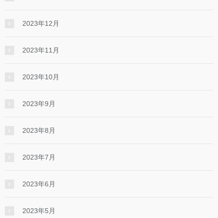
2023年12月
2023年11月
2023年10月
2023年9月
2023年8月
2023年7月
2023年6月
2023年5月