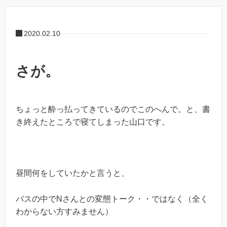
2020.02.10
さが。
ちょっと酔っ払ってきているのでこのへんで。と、書
き終えたところで寝てしまった山口です。
昼間何をしていたかと言うと、
バスの中でNさんとの変態トーク・・ではなく（全く
わからない方すみません）