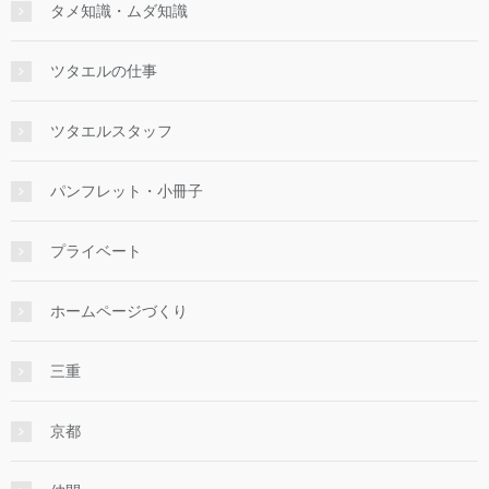
タメ知識・ムダ知識
ツタエルの仕事
ツタエルスタッフ
パンフレット・小冊子
プライベート
ホームページづくり
三重
京都