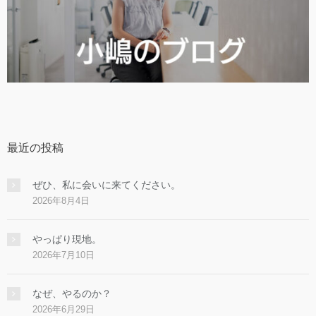
最近の投稿
ぜひ、私に会いに来てください。
2026年8月4日
やっぱり現地。
2026年7月10日
なぜ、やるのか？
2026年6月29日