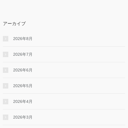
アーカイブ
2026年8月
2026年7月
2026年6月
2026年5月
2026年4月
2026年3月