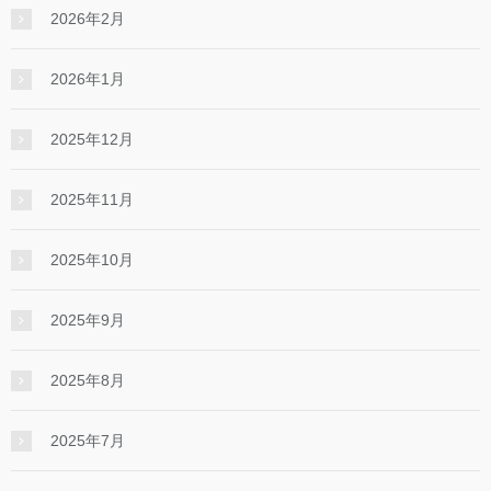
2026年2月
2026年1月
2025年12月
2025年11月
2025年10月
2025年9月
2025年8月
2025年7月