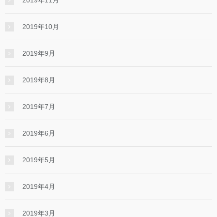
2019年10月
2019年9月
2019年8月
2019年7月
2019年6月
2019年5月
2019年4月
2019年3月