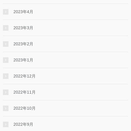
2023年4月
2023年3月
2023年2月
2023年1月
2022年12月
2022年11月
2022年10月
2022年9月