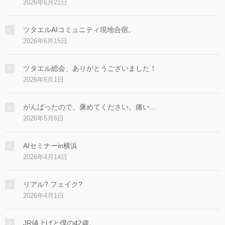
2026年6月21日
ツタエルAIコミュニティ現地合宿。
2026年6月15日
ツタエル総会、ありがとうございました！
2026年6月1日
がんばったので、褒めてください。痛い…
2026年5月6日
AIセミナーin横浜
2026年4月14日
リアル? フェイク?
2026年4月1日
JR値上げと僕の42歳。