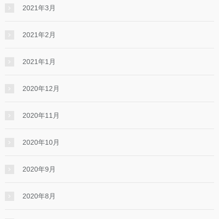
2021年3月
2021年2月
2021年1月
2020年12月
2020年11月
2020年10月
2020年9月
2020年8月