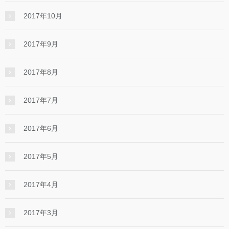
2017年10月
2017年9月
2017年8月
2017年7月
2017年6月
2017年5月
2017年4月
2017年3月