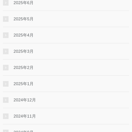
2025年6月
2025年5月
2025年4月
2025年3月
2025年2月
2025年1月
2024年12月
2024年11月