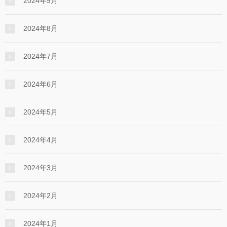
2024年9月
2024年8月
2024年7月
2024年6月
2024年5月
2024年4月
2024年3月
2024年2月
2024年1月