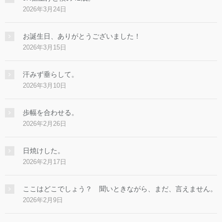
2026年3月24日
お誕生日、ありがとうございました！
2026年3月15日
汗みず垂らして。
2026年3月10日
歩幅を合わせる。
2026年2月26日
日焼けした。
2026年2月17日
ここはどこでしょう？ 聞いときながら、まだ、言えません。
2026年2月9日