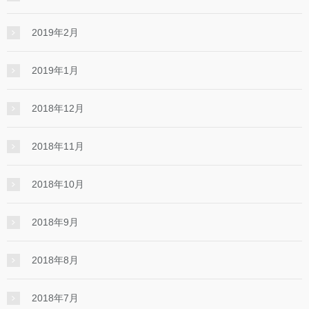
2019年2月
2019年1月
2018年12月
2018年11月
2018年10月
2018年9月
2018年8月
2018年7月