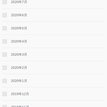
2020年7月
2020年6月
2020年5月
2020年4月
2020年3月
2020年2月
2020年1月
2019年12月
2019年11月