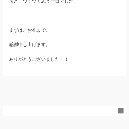
ぁと、つくづく思う一日でした。
まずは、お礼まで。
感謝申し上げます。
ありがとうございました！！