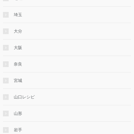
埼玉
大分
大阪
奈良
宮城
山口レシピ
山形
岩手