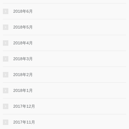
2018年6月
2018年5月
2018年4月
2018年3月
2018年2月
2018年1月
2017年12月
2017年11月