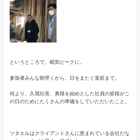
というところで、眠気ピークに。
参加者みんな朝早くから、日をまたぐ直前まで。
何より、久我社長、奥様を始めとした社員の皆様がこ
の日のためにたくさんの準備をしていただいたこと。
ツタエルはクライアントさんに恵まれている会社だな