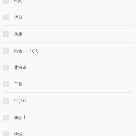
仲間
佐賀
兵庫
出会いづくり
北海道
千葉
午ブロ
和歌山
地域