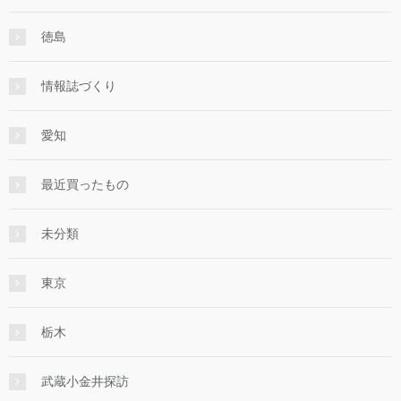
徳島
情報誌づくり
愛知
最近買ったもの
未分類
東京
栃木
武蔵小金井探訪