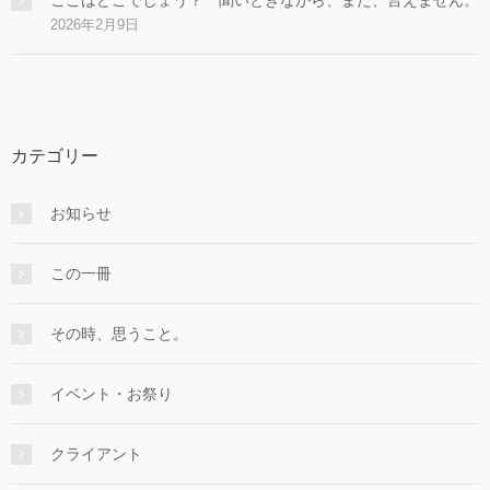
2026年2月9日
カテゴリー
お知らせ
この一冊
その時、思うこと。
イベント・お祭り
クライアント