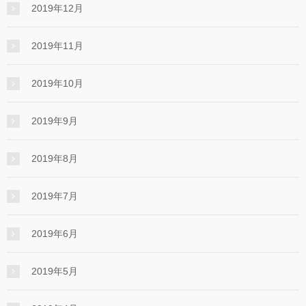
2019年12月
2019年11月
2019年10月
2019年9月
2019年8月
2019年7月
2019年6月
2019年5月