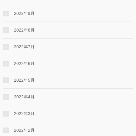
2022年9月
2022年8月
2022年7月
2022年6月
2022年5月
2022年4月
2022年3月
2022年2月