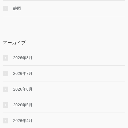
静岡
アーカイブ
2026年8月
2026年7月
2026年6月
2026年5月
2026年4月