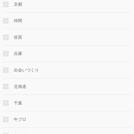
京都
仲間
佐賀
兵庫
出会いづくり
北海道
千葉
午ブロ