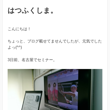
はつふくしま。
こんにちは！
ちょっと、ブログ載せてませんでしたが、元気でした
よっ(^^)
3日前、名古屋でセミナー。