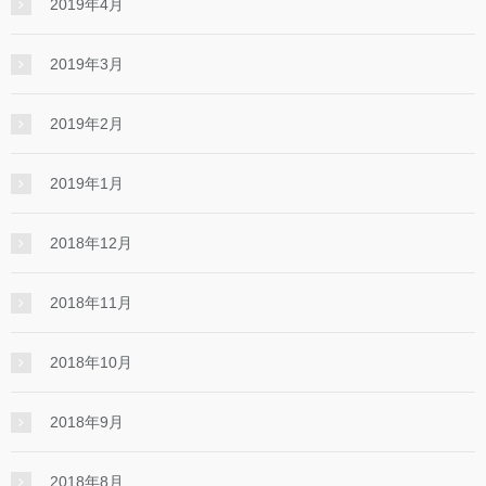
2019年4月
2019年3月
2019年2月
2019年1月
2018年12月
2018年11月
2018年10月
2018年9月
2018年8月