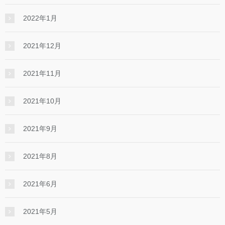
2022年1月
2021年12月
2021年11月
2021年10月
2021年9月
2021年8月
2021年6月
2021年5月