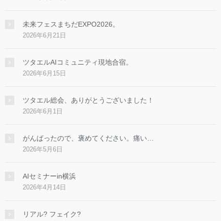
未来フェスまちだEXPO2026。
2026年6月21日
ツタエルAIコミュニティ現地合宿。
2026年6月15日
ツタエル総会、ありがとうございました！
2026年6月1日
がんばったので、褒めてください。痛い…
2026年5月6日
AIセミナーin横浜
2026年4月14日
リアル? フェイク?