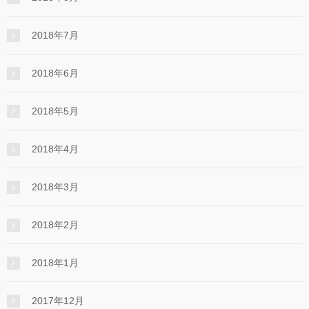
2018年7月
2018年6月
2018年5月
2018年4月
2018年3月
2018年2月
2018年1月
2017年12月