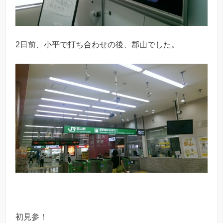
2日前、小平で打ち合わせの後、郡山でした。
初見参！