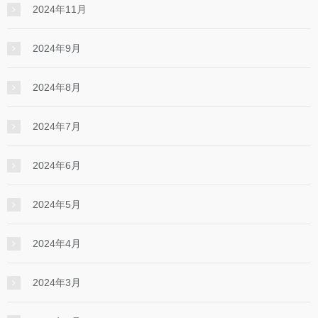
2024年11月
2024年9月
2024年8月
2024年7月
2024年6月
2024年5月
2024年4月
2024年3月