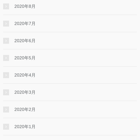
2020年8月
2020年7月
2020年6月
2020年5月
2020年4月
2020年3月
2020年2月
2020年1月