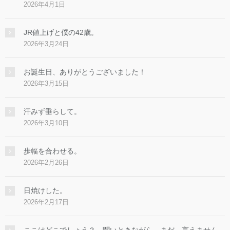
2026年4月1日
JR値上げと僕の42歳。
2026年3月24日
お誕生日、ありがとうございました！
2026年3月15日
汗みず垂らして。
2026年3月10日
歩幅を合わせる。
2026年2月26日
日焼けした。
2026年2月17日
ここはどこでしょう？ 聞いときながら、まだ、言えません。