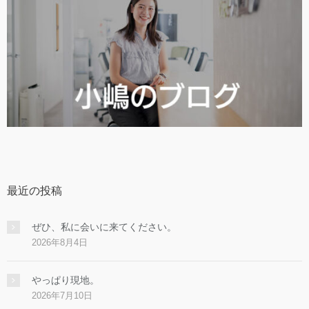
最近の投稿
ぜひ、私に会いに来てください。
2026年8月4日
やっぱり現地。
2026年7月10日