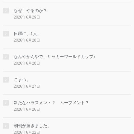
なぜ、やるのか？
2026年6月29日
日曜に、1人。
2026年6月28日
なんやかんやで、サッカーワールドカップ♪
2026年6月28日
こまつ。
2026年6月27日
新たなハラスメント？ ムーブメント？
2026年6月26日
朝刊が届きました。
2026年6月22日