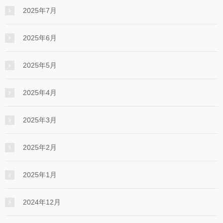
2025年7月
2025年6月
2025年5月
2025年4月
2025年3月
2025年2月
2025年1月
2024年12月