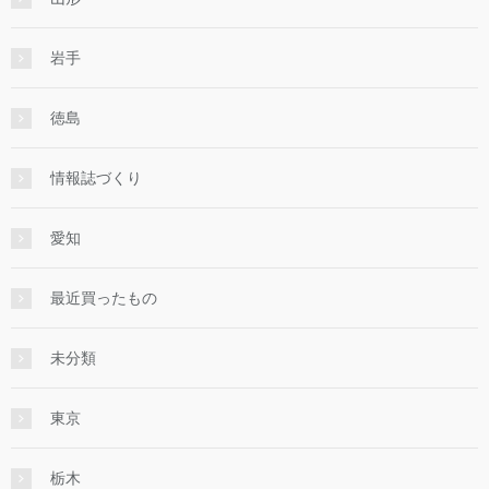
岩手
徳島
情報誌づくり
愛知
最近買ったもの
未分類
東京
栃木