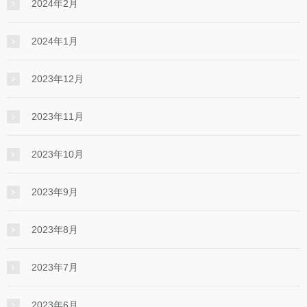
2024年2月
2024年1月
2023年12月
2023年11月
2023年10月
2023年9月
2023年8月
2023年7月
2023年6月