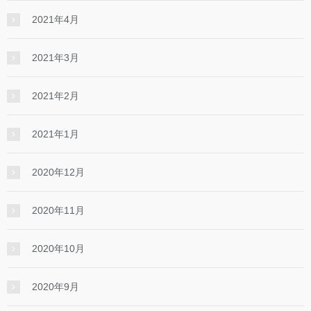
2021年4月
2021年3月
2021年2月
2021年1月
2020年12月
2020年11月
2020年10月
2020年9月