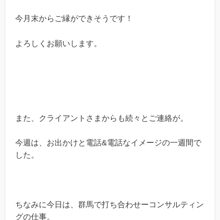
今月末からご縁ができそうです！
よろしくお願いします。
また、クライアントさまからも続々とご連絡が。
今週は、お出かけと電話&電話なイメージの一週間で
した。
ちなみに今日は、群馬で打ち合わせーコンサルティン
グの仕事。