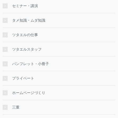
セミナー・講演
タメ知識・ムダ知識
ツタエルの仕事
ツタエルスタッフ
パンフレット・小冊子
プライベート
ホームページづくり
三重