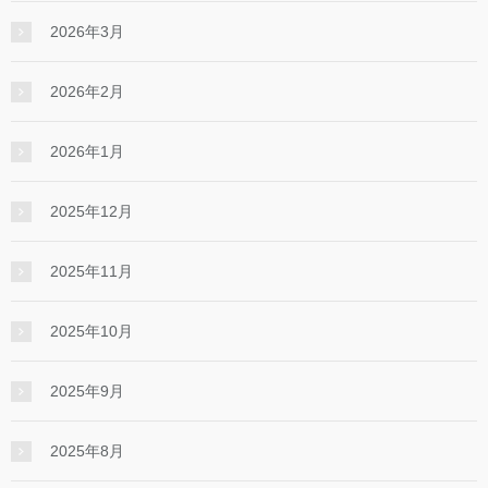
2026年3月
2026年2月
2026年1月
2025年12月
2025年11月
2025年10月
2025年9月
2025年8月