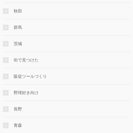
秋田
群馬
茨城
街で見つけた
販促ツールづくり
野球好き向け
長野
青森