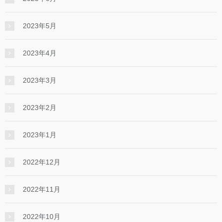
2023年5月
2023年4月
2023年3月
2023年2月
2023年1月
2022年12月
2022年11月
2022年10月