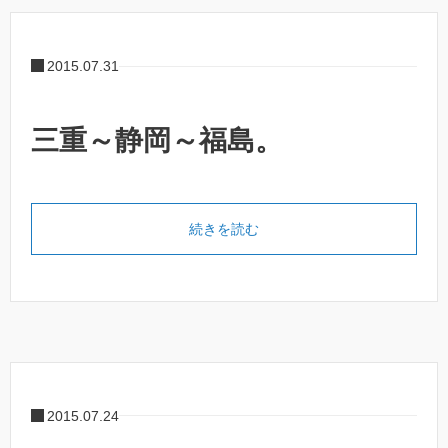
2015.07.31
三重～静岡～福島。
続きを読む
2015.07.24