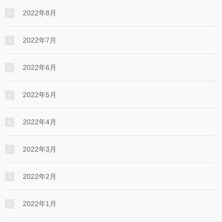
2022年8月
2022年7月
2022年6月
2022年5月
2022年4月
2022年3月
2022年2月
2022年1月