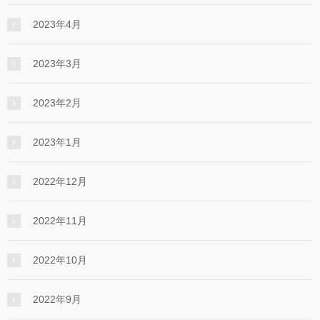
2023年4月
2023年3月
2023年2月
2023年1月
2022年12月
2022年11月
2022年10月
2022年9月