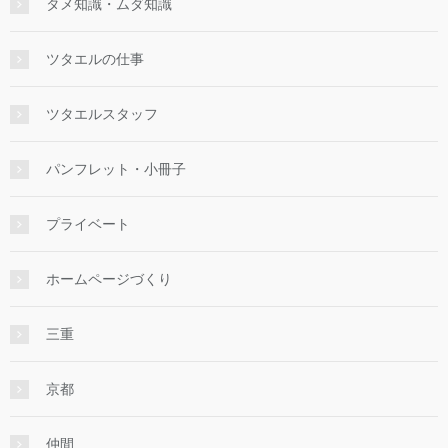
タメ知識・ムダ知識
ツタエルの仕事
ツタエルスタッフ
パンフレット・小冊子
プライベート
ホームページづくり
三重
京都
仲間