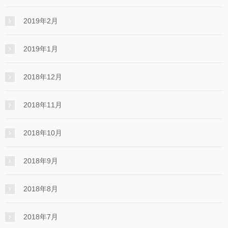
2019年2月
2019年1月
2018年12月
2018年11月
2018年10月
2018年9月
2018年8月
2018年7月