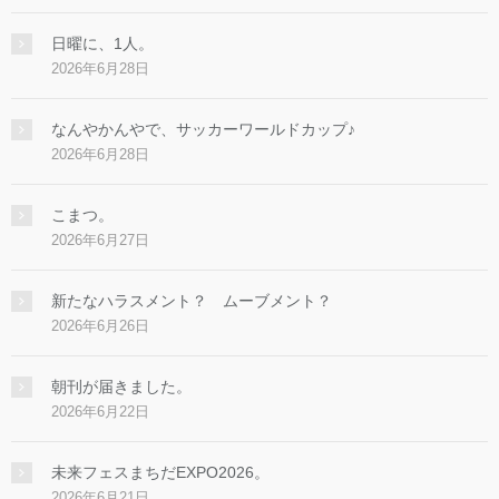
日曜に、1人。
2026年6月28日
なんやかんやで、サッカーワールドカップ♪
2026年6月28日
こまつ。
2026年6月27日
新たなハラスメント？ ムーブメント？
2026年6月26日
朝刊が届きました。
2026年6月22日
未来フェスまちだEXPO2026。
2026年6月21日