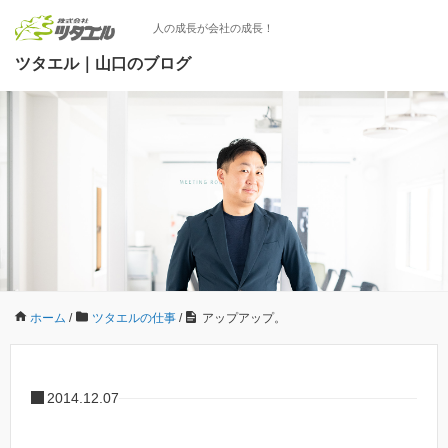
人の成長が会社の成長！
ツタエル｜山口のブログ
ホーム
/
ツタエルの仕事
/
アップアップ。
2014.12.07