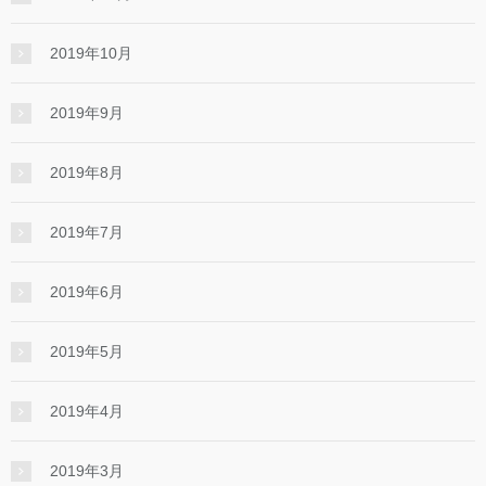
2019年10月
2019年9月
2019年8月
2019年7月
2019年6月
2019年5月
2019年4月
2019年3月