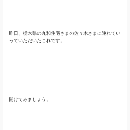
昨日、栃木県の丸和住宅さまの佐々木さまに連れてい
っていただいたこれです。
開けてみましょう。