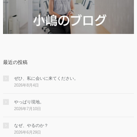
最近の投稿
ぜひ、私に会いに来てください。
2026年8月4日
やっぱり現地。
2026年7月10日
なぜ、やるのか？
2026年6月29日