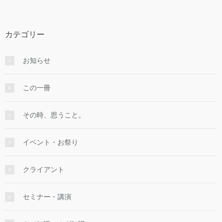
カテゴリー
お知らせ
この一冊
その時、思うこと。
イベント・お祭り
クライアント
セミナー・講演