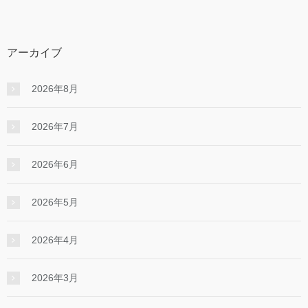
アーカイブ
2026年8月
2026年7月
2026年6月
2026年5月
2026年4月
2026年3月