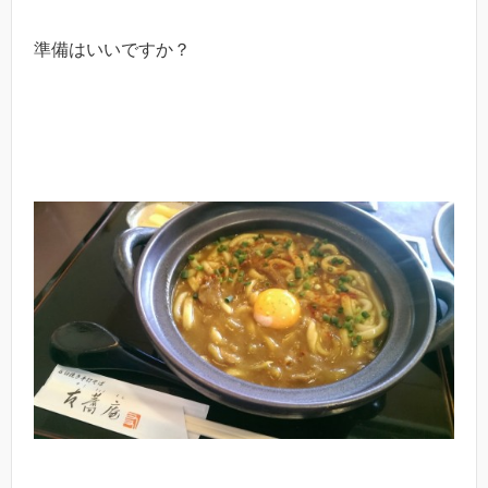
準備はいいですか？