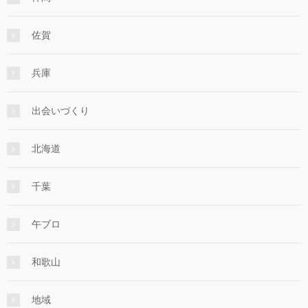
佐賀
兵庫
出会いづくり
北海道
千葉
午ブロ
和歌山
地域