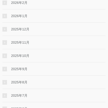
2026年2月
2026年1月
2025年12月
2025年11月
2025年10月
2025年9月
2025年8月
2025年7月