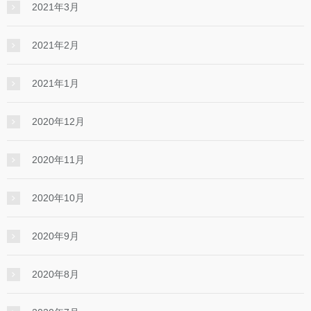
2021年3月
2021年2月
2021年1月
2020年12月
2020年11月
2020年10月
2020年9月
2020年8月