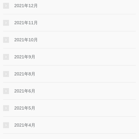
2021年12月
2021年11月
2021年10月
2021年9月
2021年8月
2021年6月
2021年5月
2021年4月