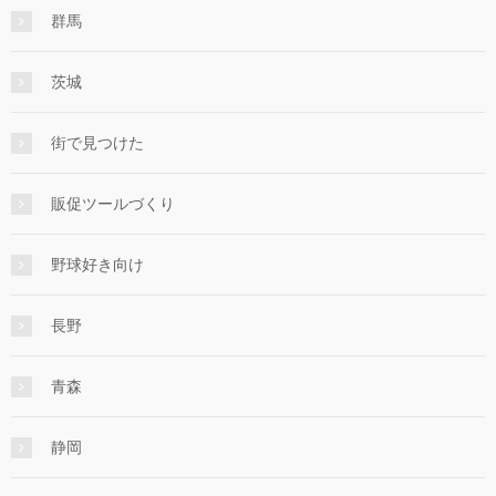
群馬
茨城
街で見つけた
販促ツールづくり
野球好き向け
長野
青森
静岡