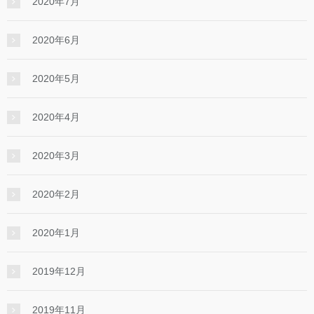
2020年7月
2020年6月
2020年5月
2020年4月
2020年3月
2020年2月
2020年1月
2019年12月
2019年11月