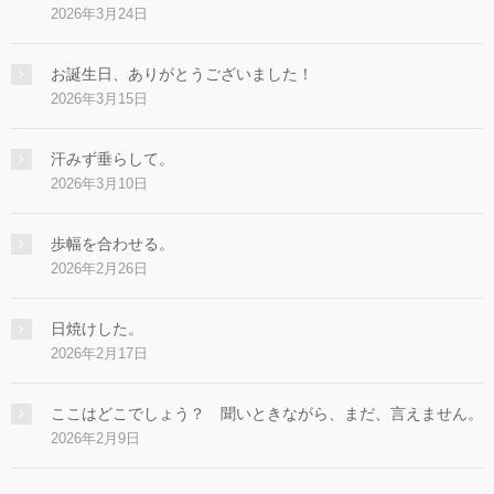
2026年3月24日
お誕生日、ありがとうございました！
2026年3月15日
汗みず垂らして。
2026年3月10日
歩幅を合わせる。
2026年2月26日
日焼けした。
2026年2月17日
ここはどこでしょう？ 聞いときながら、まだ、言えません。
2026年2月9日