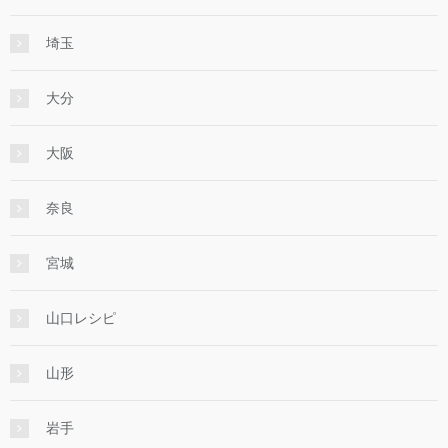
埼玉
大分
大阪
奈良
宮城
山口レシピ
山形
岩手