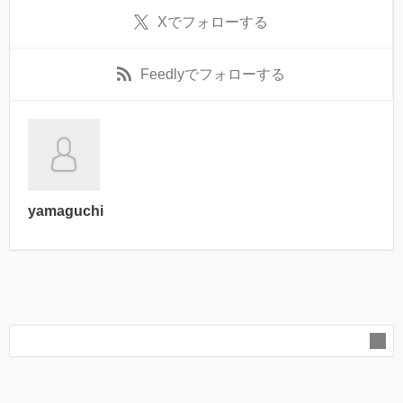
X
でフォローする
Feedly
でフォローする
yamaguchi