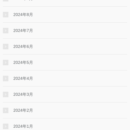
2024年8月
2024年7月
2024年6月
2024年5月
2024年4月
2024年3月
2024年2月
2024年1月