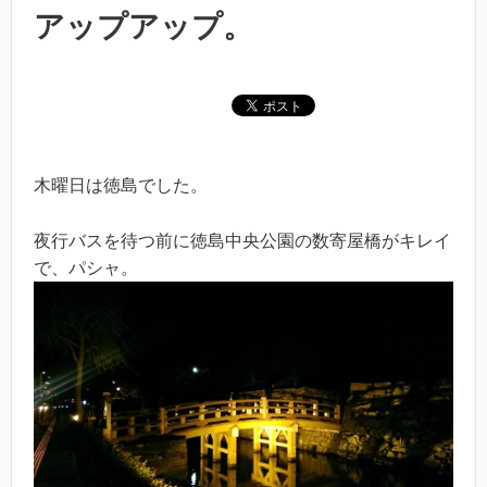
アップアップ。
木曜日は徳島でした。
夜行バスを待つ前に徳島中央公園の数寄屋橋がキレイ
で、パシャ。