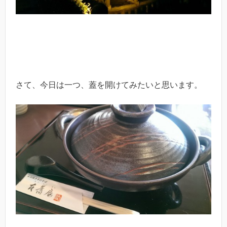
さて、今日は一つ、蓋を開けてみたいと思います。