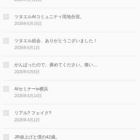
ツタエルAIコミュニティ現地合宿。
2026年6月15日
ツタエル総会、ありがとうございました！
2026年6月1日
がんばったので、褒めてください。痛い…
2026年5月6日
AIセミナーin横浜
2026年4月14日
リアル? フェイク?
2026年4月1日
JR値上げと僕の42歳。