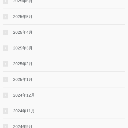
2025年6月
2025年5月
2025年4月
2025年3月
2025年2月
2025年1月
2024年12月
2024年11月
2024年9月