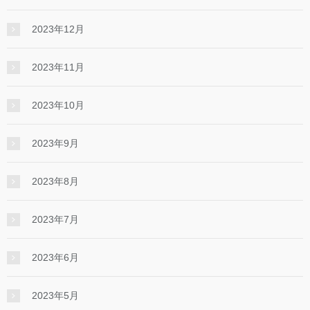
2023年12月
2023年11月
2023年10月
2023年9月
2023年8月
2023年7月
2023年6月
2023年5月