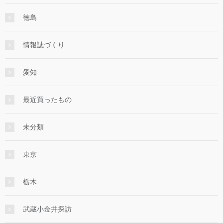
徳島
情報誌づくり
愛知
最近買ったもの
未分類
東京
栃木
武蔵小金井探訪