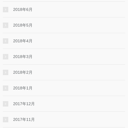
2018年6月
2018年5月
2018年4月
2018年3月
2018年2月
2018年1月
2017年12月
2017年11月