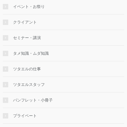
イベント・お祭り
クライアント
セミナー・講演
タメ知識・ムダ知識
ツタエルの仕事
ツタエルスタッフ
パンフレット・小冊子
プライベート