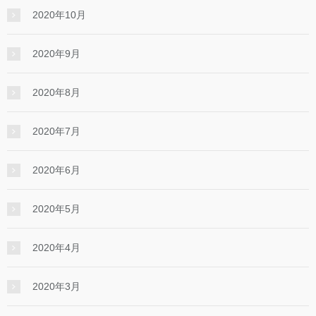
2020年10月
2020年9月
2020年8月
2020年7月
2020年6月
2020年5月
2020年4月
2020年3月