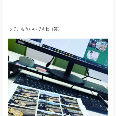
って、もういいですね（笑）