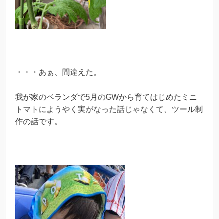
・・・あぁ、間違えた。
我が家のベランダで5月のGWから育てはじめたミニ
トマトにようやく実がなった話じゃなくて、ツール制
作の話です。