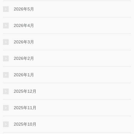
2026年5月
2026年4月
2026年3月
2026年2月
2026年1月
2025年12月
2025年11月
2025年10月