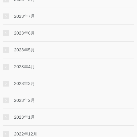
2023年7月
2023年6月
2023年5月
2023年4月
2023年3月
2023年2月
2023年1月
2022年12月