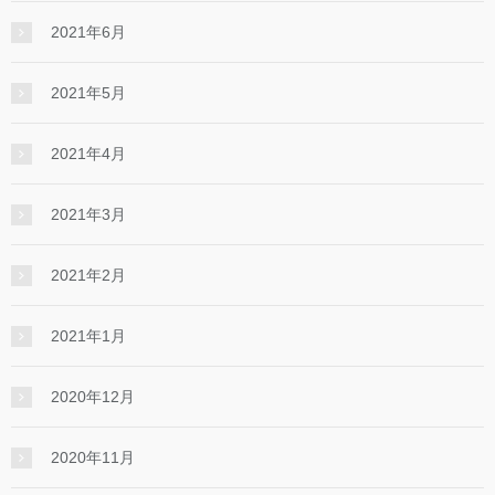
2021年6月
2021年5月
2021年4月
2021年3月
2021年2月
2021年1月
2020年12月
2020年11月