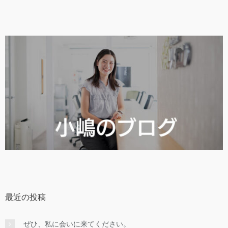
最近の投稿
ぜひ、私に会いに来てください。