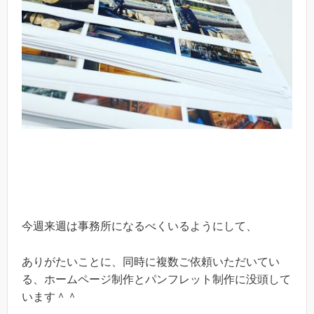
今週来週は事務所になるべくいるようにして、
ありがたいことに、同時に複数ご依頼いただいてい
る、ホームページ制作とパンフレット制作に没頭して
います＾＾