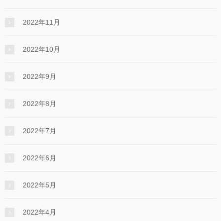
2022年11月
2022年10月
2022年9月
2022年8月
2022年7月
2022年6月
2022年5月
2022年4月