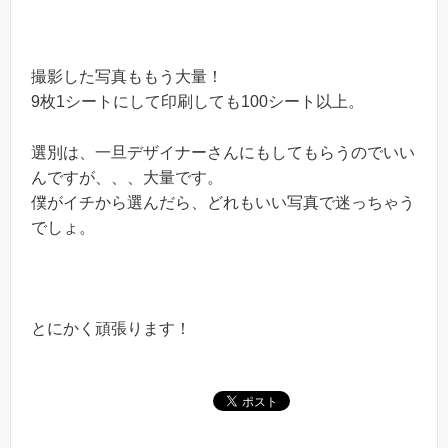
撮影した写真ももう大量！
9枚1シートにして印刷しても100シート以上。
選別は、一旦デザイナーさんにもしてもらうのでいい
んですが、、、大量です。
僕がイチから選んだら、どれもいい写真で迷っちゃう
でしょ。
とにかく頑張ります！