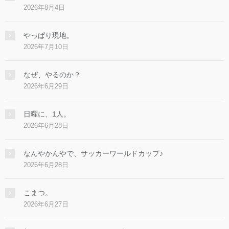
2026年8月4日
やっぱり現地。
2026年7月10日
なぜ、やるのか？
2026年6月29日
日曜に、1人。
2026年6月28日
なんやかんやで、サッカーワールドカップ♪
2026年6月28日
こまつ。
2026年6月27日