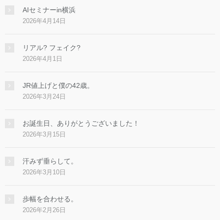
AIセミナーin横浜
2026年4月14日
リアル? フェイク?
2026年4月1日
JR値上げと僕の42歳。
2026年3月24日
お誕生日、ありがとうございました！
2026年3月15日
汗みず垂らして。
2026年3月10日
歩幅を合わせる。
2026年2月26日