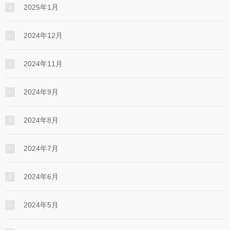
2025年1月
2024年12月
2024年11月
2024年9月
2024年8月
2024年7月
2024年6月
2024年5月