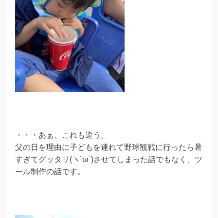
・・・あぁ、これも違う。
父の日を理由に子どもを連れて野球観戦に行ったら暑
すぎてグッタリ(ヽ´ω`)させてしまった話でもなく、ツ
ール制作の話です。