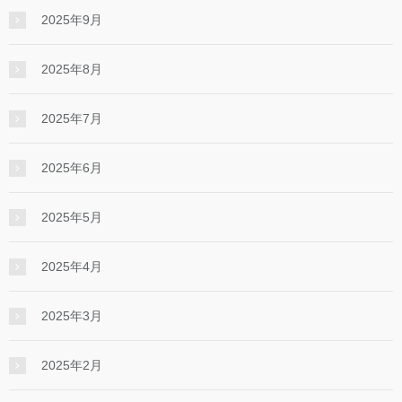
2025年9月
2025年8月
2025年7月
2025年6月
2025年5月
2025年4月
2025年3月
2025年2月