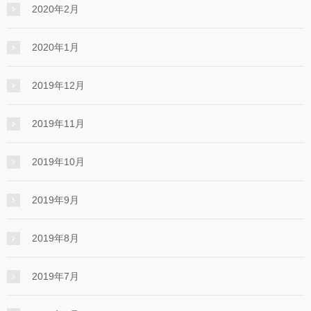
2020年2月
2020年1月
2019年12月
2019年11月
2019年10月
2019年9月
2019年8月
2019年7月