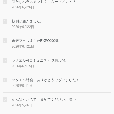
新たなハラスメント？ ムーブメント？
2026年6月26日
朝刊が届きました。
2026年6月22日
未来フェスまちだEXPO2026。
2026年6月21日
ツタエルAIコミュニティ現地合宿。
2026年6月15日
ツタエル総会、ありがとうございました！
2026年6月1日
がんばったので、褒めてください。痛い…
2026年5月6日