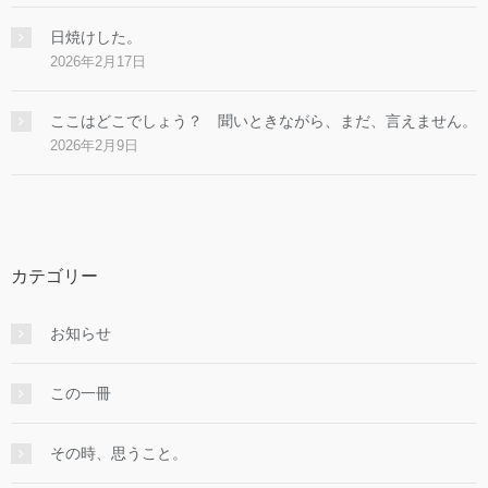
日焼けした。
2026年2月17日
ここはどこでしょう？ 聞いときながら、まだ、言えません。
2026年2月9日
カテゴリー
お知らせ
この一冊
その時、思うこと。