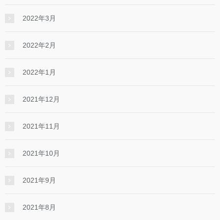
2022年3月
2022年2月
2022年1月
2021年12月
2021年11月
2021年10月
2021年9月
2021年8月