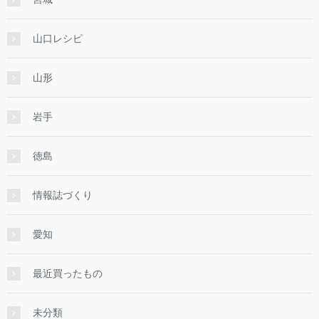
山口レシピ
山形
岩手
徳島
情報誌づくり
愛知
最近買ったもの
未分類