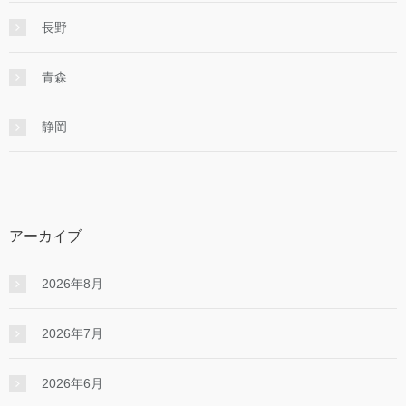
長野
青森
静岡
アーカイブ
2026年8月
2026年7月
2026年6月