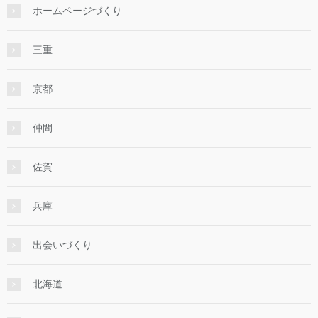
ホームページづくり
三重
京都
仲間
佐賀
兵庫
出会いづくり
北海道