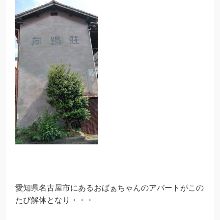
愛知県名古屋市にあるおばぁちゃんのアパートがこの
たび解体となり・・・