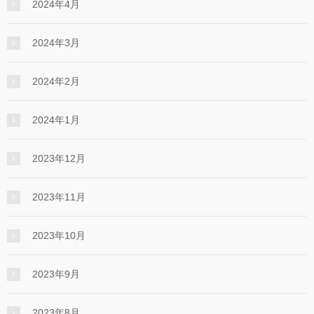
2024年4月
2024年3月
2024年2月
2024年1月
2023年12月
2023年11月
2023年10月
2023年9月
2023年8月