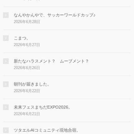
なんやかんやで、サッカーワールドカップ♪
2026年6月28日
こまつ。
2026年6月27日
新たなハラスメント？ ムーブメント？
2026年6月26日
朝刊が届きました。
2026年6月22日
未来フェスまちだEXPO2026。
2026年6月21日
ツタエルAIコミュニティ現地合宿。