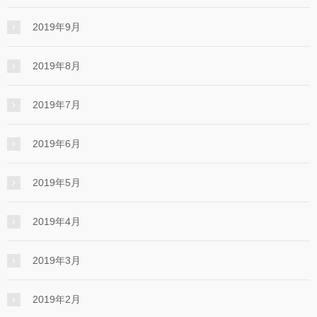
2019年9月
2019年8月
2019年7月
2019年6月
2019年5月
2019年4月
2019年3月
2019年2月