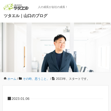
人の成長が会社の成長！
ツタエル｜山口のブログ
ホーム
/
その時、思うこと。
/
2023年、スタートです。
2023.01.06