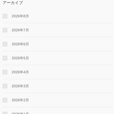
アーカイブ
2026年8月
2026年7月
2026年6月
2026年5月
2026年4月
2026年3月
2026年2月
2026年1月