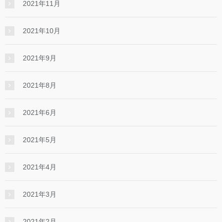
2021年11月
2021年10月
2021年9月
2021年8月
2021年6月
2021年5月
2021年4月
2021年3月
2021年2月