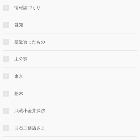
情報誌づくり
愛知
最近買ったもの
未分類
東京
栃木
武蔵小金井探訪
白石工務店さま