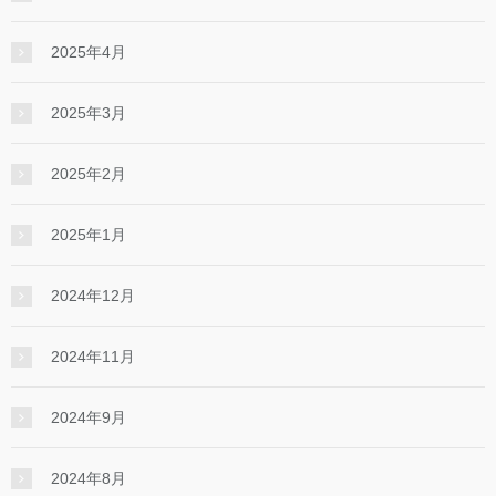
2025年4月
2025年3月
2025年2月
2025年1月
2024年12月
2024年11月
2024年9月
2024年8月