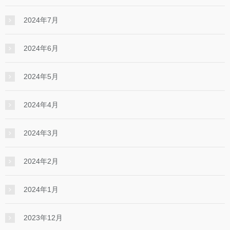
2024年7月
2024年6月
2024年5月
2024年4月
2024年3月
2024年2月
2024年1月
2023年12月