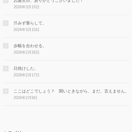
お誕生日、ありがとうございました！
2026年3月15日
汗みず垂らして。
2026年3月10日
歩幅を合わせる。
2026年2月26日
日焼けした。
2026年2月17日
ここはどこでしょう？ 聞いときながら、まだ、言えません。
2026年2月9日