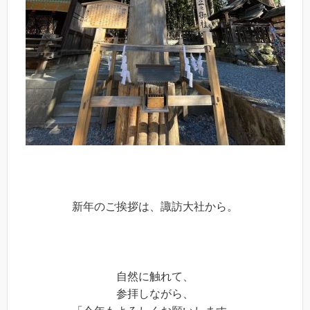
新年のご挨拶は、諏訪大社から。
自然に触れて、
参拝しながら、