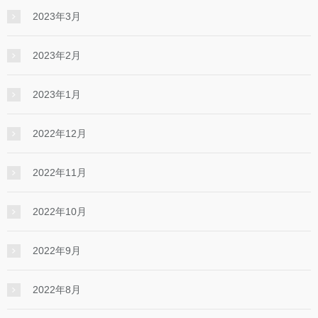
2023年3月
2023年2月
2023年1月
2022年12月
2022年11月
2022年10月
2022年9月
2022年8月