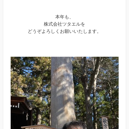
本年も、
株式会社ツタエルを
どうぞよろしくお願いいたします。