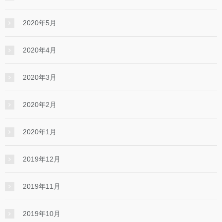
2020年5月
2020年4月
2020年3月
2020年2月
2020年1月
2019年12月
2019年11月
2019年10月