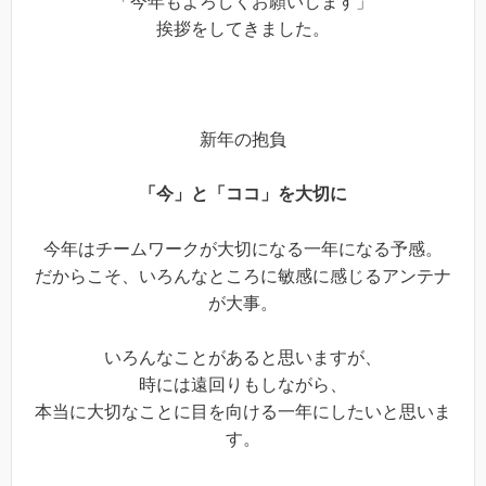
「今年もよろしくお願いします」
挨拶をしてきました。
新年の抱負
「今」と「ココ」を大切に
今年はチームワークが大切になる一年になる予感。
だからこそ、いろんなところに敏感に感じるアンテナ
が大事。
いろんなことがあると思いますが、
時には遠回りもしながら、
本当に大切なことに目を向ける一年にしたいと思いま
す。