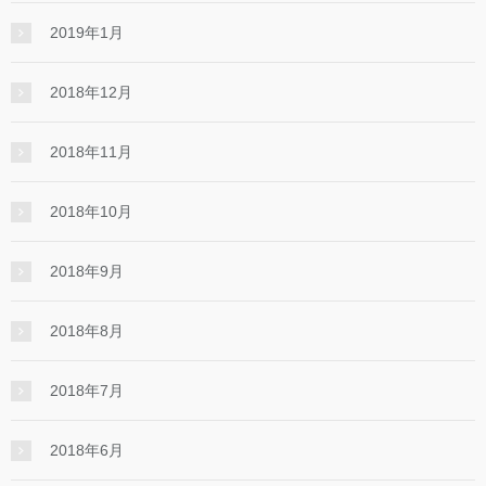
2019年1月
2018年12月
2018年11月
2018年10月
2018年9月
2018年8月
2018年7月
2018年6月