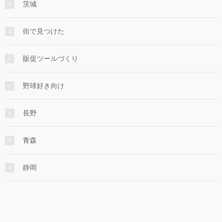
茨城
街で見つけた
販促ツールづくり
野球好き向け
長野
青森
静岡