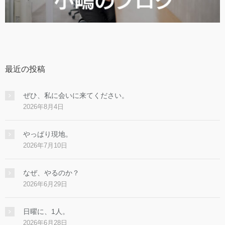
最近の投稿
ぜひ、私に会いに来てください。
2026年8月4日
やっぱり現地。
2026年7月10日
なぜ、やるのか？
2026年6月29日
日曜に、1人。
2026年6月28日