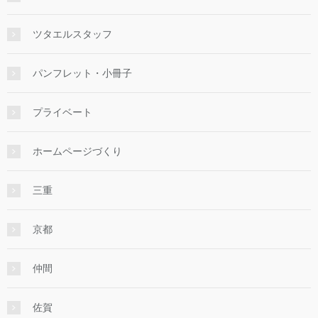
ツタエルスタッフ
パンフレット・小冊子
プライベート
ホームページづくり
三重
京都
仲間
佐賀