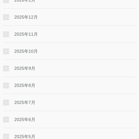
2025年12月
2025年11月
2025年10月
2025年9月
2025年8月
2025年7月
2025年6月
2025年5月