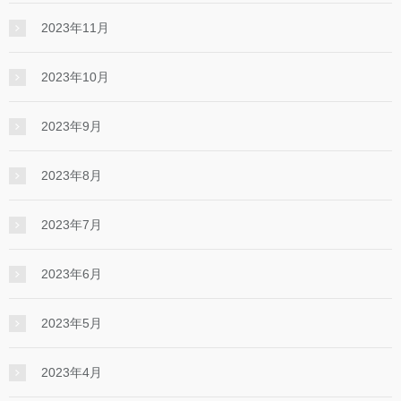
2023年11月
2023年10月
2023年9月
2023年8月
2023年7月
2023年6月
2023年5月
2023年4月