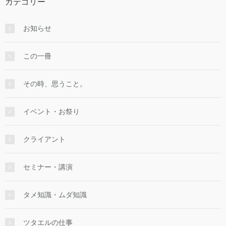
カテゴリー
お知らせ
この一冊
その時、思うこと。
イベント・お祭り
クライアント
セミナー・講演
タメ知識・ムダ知識
ツタエルの仕事