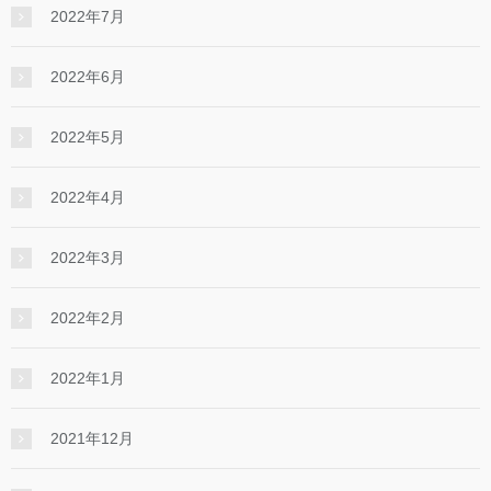
2022年7月
2022年6月
2022年5月
2022年4月
2022年3月
2022年2月
2022年1月
2021年12月