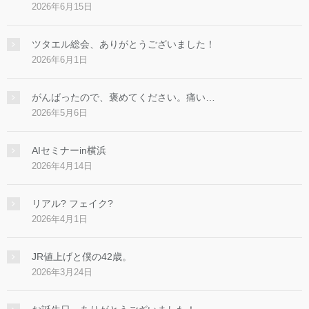
2026年6月15日
ツタエル総会、ありがとうございました！
2026年6月1日
がんばったので、褒めてください。痛い…
2026年5月6日
AIセミナーin横浜
2026年4月14日
リアル? フェイク?
2026年4月1日
JR値上げと僕の42歳。
2026年3月24日