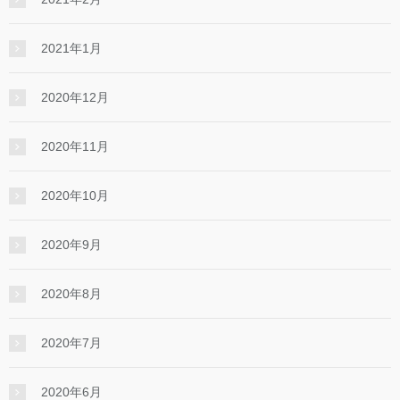
2021年1月
2020年12月
2020年11月
2020年10月
2020年9月
2020年8月
2020年7月
2020年6月