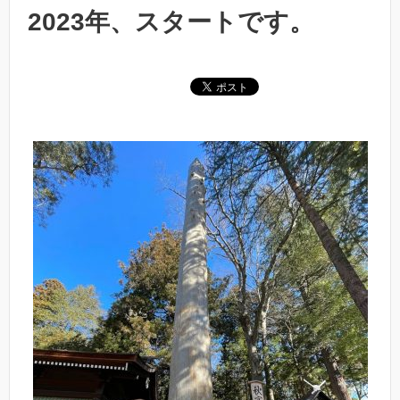
2023年、スタートです。