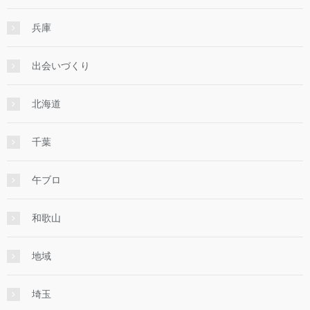
兵庫
出会いづくり
北海道
千葉
午ブロ
和歌山
地域
埼玉