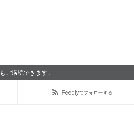
でもご購読できます。
Feedly
でフォローする