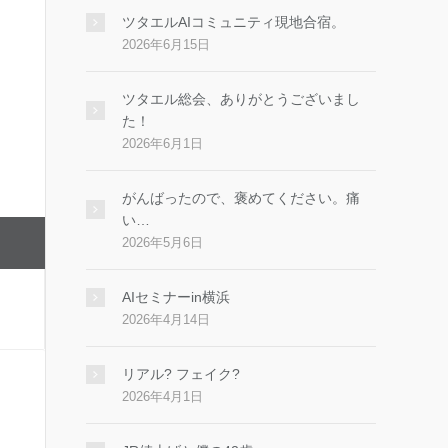
ツタエルAIコミュニティ現地合宿。
2026年6月15日
ツタエル総会、ありがとうございまし
た！
2026年6月1日
がんばったので、褒めてください。痛
い…
2026年5月6日
AIセミナーin横浜
2026年4月14日
リアル? フェイク?
2026年4月1日