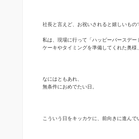
社長と言えど、お祝いされると嬉しいもの
私は、現場に行って「ハッピーバースデー
ケーキやタイミングを準備してくれた奥様
なにはともあれ、
無条件におめでたい日。
こういう日をキッカケに、前向きに進んで