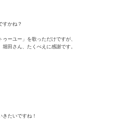
ですかね？
トゥーユー」を歌っただけですが、
、堀田さん、たくべえに感謝です。
いきたいですね！