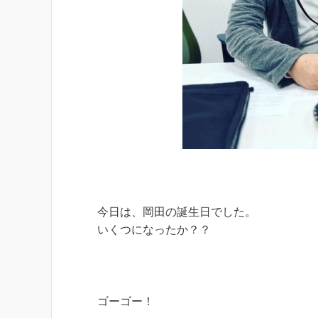
今日は、岡田の誕生日でした。
いくつになったか？？
ゴーゴー！