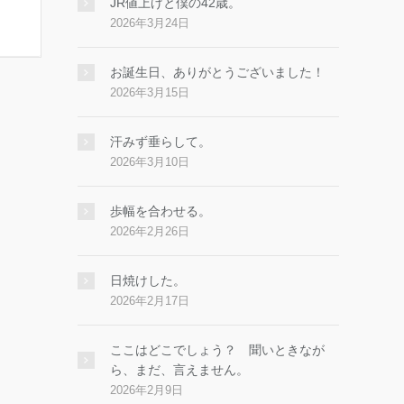
JR値上げと僕の42歳。
2026年3月24日
お誕生日、ありがとうございました！
2026年3月15日
汗みず垂らして。
2026年3月10日
歩幅を合わせる。
2026年2月26日
日焼けした。
2026年2月17日
ここはどこでしょう？ 聞いときなが
ら、まだ、言えません。
2026年2月9日