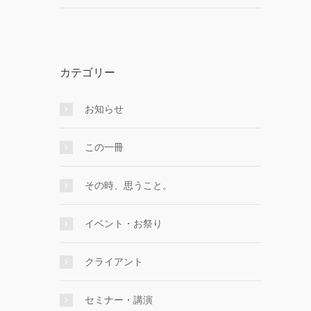
カテゴリー
お知らせ
この一冊
その時、思うこと。
イベント・お祭り
クライアント
セミナー・講演