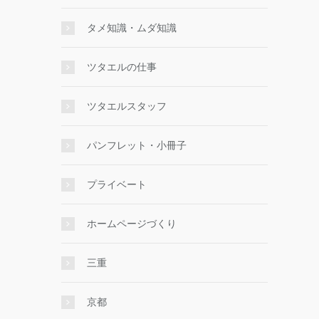
タメ知識・ムダ知識
ツタエルの仕事
ツタエルスタッフ
パンフレット・小冊子
プライベート
ホームページづくり
三重
京都