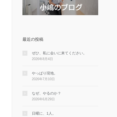
最近の投稿
ぜひ、私に会いに来てください。
2026年8月4日
やっぱり現地。
2026年7月10日
なぜ、やるのか？
2026年6月29日
日曜に、1人。