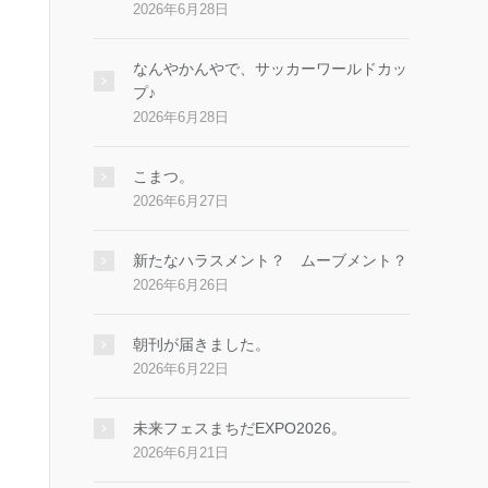
2026年6月28日
なんやかんやで、サッカーワールドカッ
プ♪
2026年6月28日
こまつ。
2026年6月27日
新たなハラスメント？ ムーブメント？
2026年6月26日
朝刊が届きました。
2026年6月22日
未来フェスまちだEXPO2026。
2026年6月21日