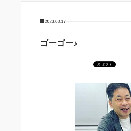
2023.03.17
ゴーゴー♪